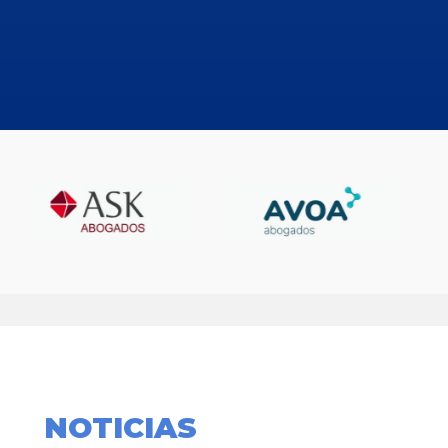
NOTICIAS