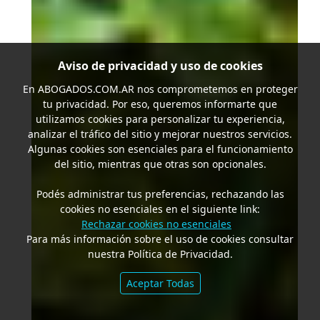
Aviso de privacidad y uso de cookies
En
ABOGADOS.COM.AR
nos comprometemos en proteger
tu privacidad. Por eso, queremos informarte que
utilizamos cookies para personalizar tu experiencia,
analizar el tráfico del sitio y mejorar nuestros servicios.
Algunas cookies son esenciales para el funcionamiento
del sitio, mientras que otras son opcionales.
Podés administrar tus preferencias, rechazando las
cookies no esenciales en el siguiente link:
Rechazar cookies no esenciales
Para más información sobre el uso de cookies consultar
nuestra Política de Privacidad.
Aceptar Todas