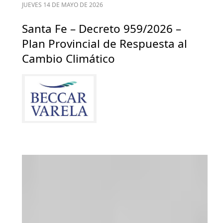
JUEVES 14 DE MAYO DE 2026
Santa Fe – Decreto 959/2026 –
Plan Provincial de Respuesta al
Cambio Climático