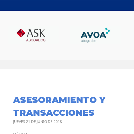
ASESORAMIENTO Y
TRANSACCIONES
JUEVES 21 DE JUNIO DE 2018