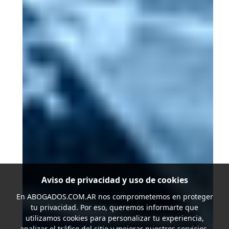
Aviso de privacidad y uso de cookies
En
ABOGADOS.COM.AR
nos comprometemos en proteger
tu privacidad. Por eso, queremos informarte que
utilizamos cookies para personalizar tu experiencia,
analizar el tráfico del sitio y mejorar nuestros servicios.