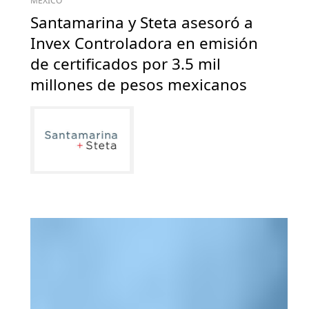
MÉXICO
Santamarina y Steta asesoró a ​​​
Invex Controladora​ en emisión
de certificados por 3.5 mil
millones de pesos mexicanos