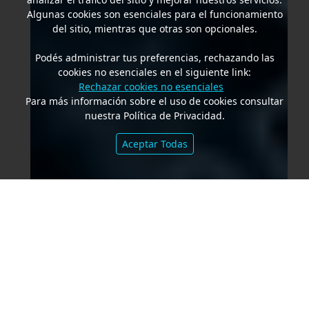
Algunas cookies son esenciales para el funcionamiento
del sitio, mientras que otras son opcionales.
Podés administrar tus preferencias, rechazando las
cookies no esenciales en el siguiente link:
Rechazar cookies no esenciales
Para más información sobre el uso de cookies consultar
nuestra Política de Privacidad.
Aceptar Todas