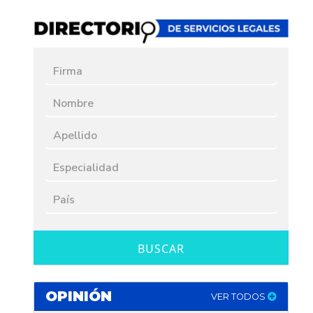
BUSCAR
OPINIÓN
VER TODOS