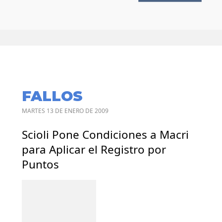
FALLOS
MARTES 13 DE ENERO DE 2009
Scioli Pone Condiciones a Macri
para Aplicar el Registro por
Puntos