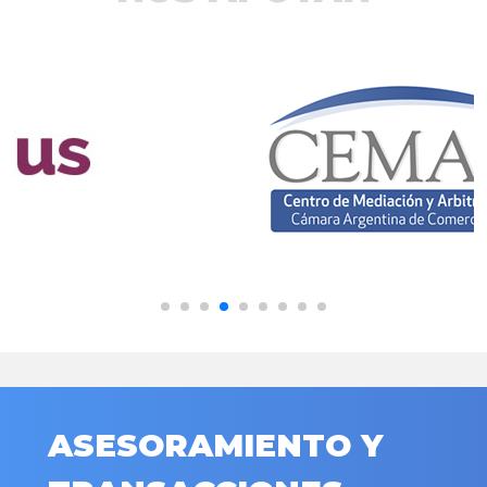
ASESORAMIENTO Y