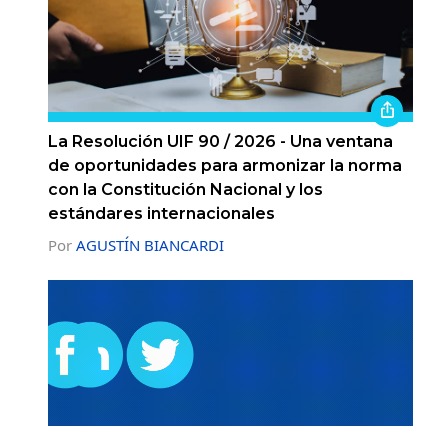
La Resolución UIF 90 / 2026 - Una ventana
de oportunidades para armonizar la norma
con la Constitución Nacional y los
estándares internacionales
Por
AGUSTÍN BIANCARDI