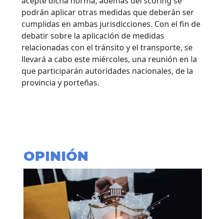
acepte dicha norma, además del scoring se
podrán aplicar otras medidas que deberán ser
cumplidas en ambas jurisdicciones. Con el fin de
debatir sobre la aplicación de medidas
relacionadas con el tránsito y el transporte, se
llevará a cabo este miércoles, una reunión en la
que participarán autoridades nacionales, de la
provincia y porteñas.
OPINIÓN