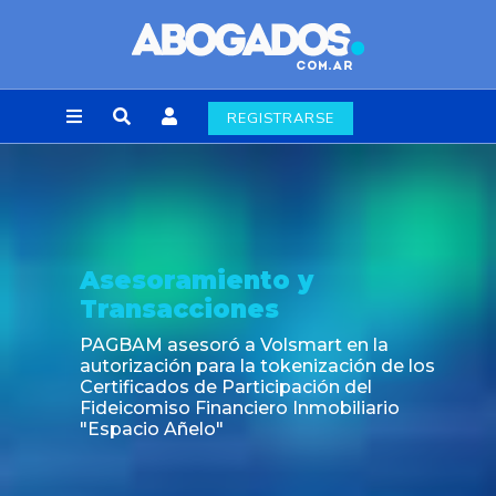
REGISTRARSE
Asesoramiento y
Transacciones
PAGBAM asesoró a Volsmart en la
autorización para la tokenización de los
Certificados de Participación del
Fideicomiso Financiero Inmobiliario
"Espacio Añelo"