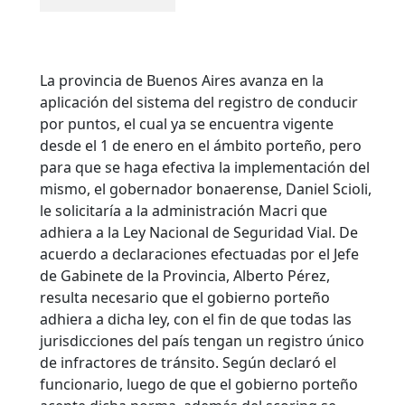
La provincia de Buenos Aires avanza en la
aplicación del sistema del registro de conducir
por puntos, el cual ya se encuentra vigente
desde el 1 de enero en el ámbito porteño, pero
para que se haga efectiva la implementación del
mismo, el gobernador bonaerense, Daniel Scioli,
le solicitaría a la administración Macri que
adhiera a la Ley Nacional de Seguridad Vial. De
acuerdo a declaraciones efectuadas por el Jefe
de Gabinete de la Provincia, Alberto Pérez,
resulta necesario que el gobierno porteño
adhiera a dicha ley, con el fin de que todas las
jurisdicciones del país tengan un registro único
de infractores de tránsito.
Según declaró el
funcionario, luego de que el gobierno porteño