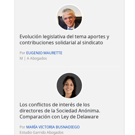
Evolución legislativa del tema aportes y
contribuciones solidarial al sindicato
Por
EUGENIO MAURETTE
M | A Abogados
Los conflictos de interés de los
directores de la Sociedad Anónima.
Comparación con Ley de Delaware
Por
MARÍA VICTORIA BUSNADIEGO
Estudio Garrido Abogados