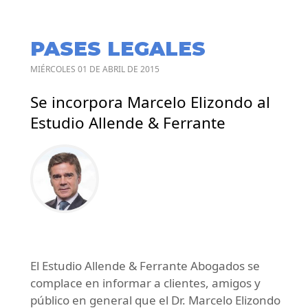
PASES LEGALES
MIÉRCOLES 01 DE ABRIL DE 2015
Se incorpora Marcelo Elizondo al
Estudio Allende & Ferrante
El Estudio Allende & Ferrante Abogados se
complace en informar a clientes, amigos y
público en general que el Dr. Marcelo Elizondo