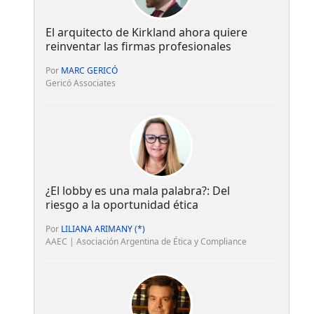
El arquitecto de Kirkland ahora quiere
reinventar las firmas profesionales
Por
MARC GERICÓ
Gericó Associates
¿El lobby es una mala palabra?: Del
riesgo a la oportunidad ética
Por
LILIANA ARIMANY (*)
AAEC | Asociación Argentina de Ética y Compliance