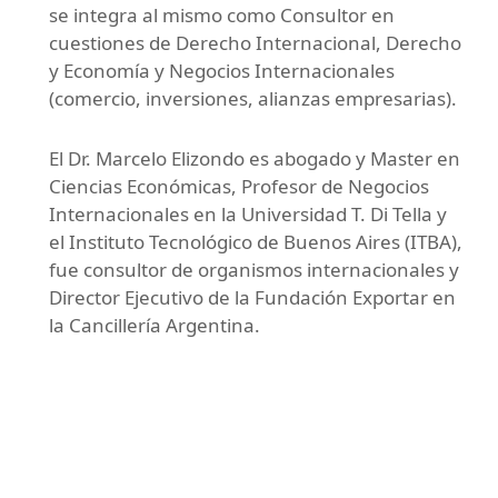
se integra al mismo como Consultor en
cuestiones de Derecho Internacional, Derecho
y Economía y Negocios Internacionales
(comercio, inversiones, alianzas empresarias).
El Dr. Marcelo Elizondo es abogado y Master en
Ciencias Económicas, Profesor de Negocios
Internacionales en la Universidad T. Di Tella y
el Instituto Tecnológico de Buenos Aires (ITBA),
fue consultor de organismos internacionales y
Director Ejecutivo de la Fundación Exportar en
la Cancillería Argentina.