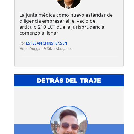
La junta médica como nuevo estándar de
diligencia empresarial: el vacío del
artículo 210 LCT que la jurisprudencia
comenzó a llenar
Por
ESTEBAN CHRISTENSEN
Hope Duggan & Silva Abogados
DETRÁS DEL TRAJE