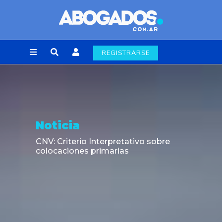
REGISTRARSE
Noticia
CNV: Criterio Interpretativo sobre
colocaciones primarias