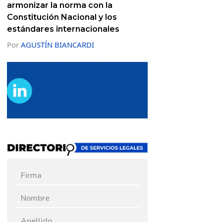
armonizar la norma con la
Constitución Nacional y los
estándares internacionales
Por
AGUSTÍN BIANCARDI