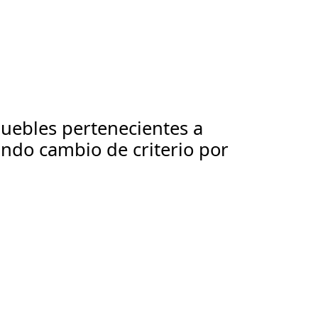
muebles pertenecientes a
undo cambio de criterio por