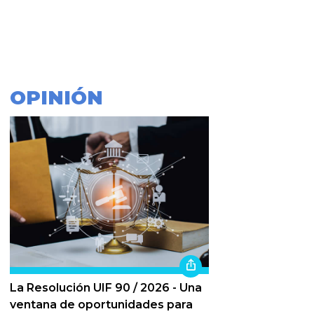
OPINIÓN
La Resolución UIF 90 / 2026 - Una
ventana de oportunidades para