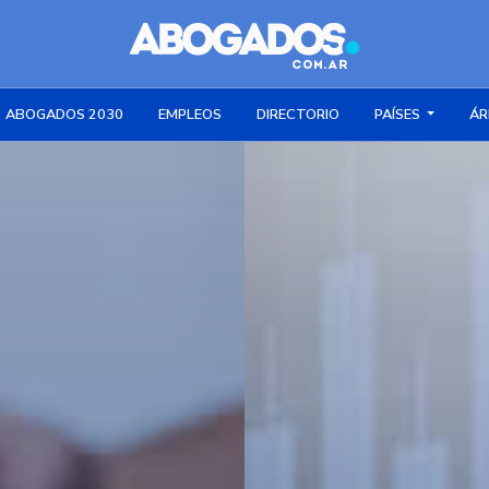
ABOGADOS 2030
EMPLEOS
DIRECTORIO
PAÍSES
ÁR