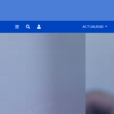
ACTUALIDAD
REGISTRARSE