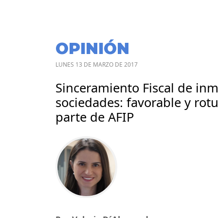
OPINIÓN
LUNES 13 DE MARZO DE 2017
Sinceramiento Fiscal de in
sociedades: favorable y rot
parte de AFIP