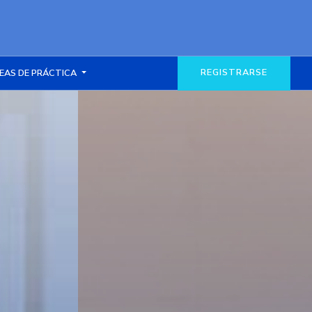
REGISTRARSE
EAS DE PRÁCTICA