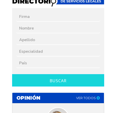
BUSCAR
OPINIÓN
VER TODOS