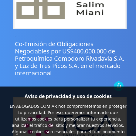
.
Co-Emisión de Obligaciones
Negociables por US$400.000.000 de
Petroquímica Comodoro Rivadavia S.A.
y Luz de Tres Picos S.A. en el mercado
internacional
Aviso de privacidad y uso de cookies
En
ABOGADOS.COM.AR
nos comprometemos en proteger
tu privacidad. Por eso, queremos informarte que
utilizamos cookies para personalizar tu experiencia,
analizar el tráfico del sitio y mejorar nuestros servicios.
Algunas cookies son esenciales para el funcionamiento