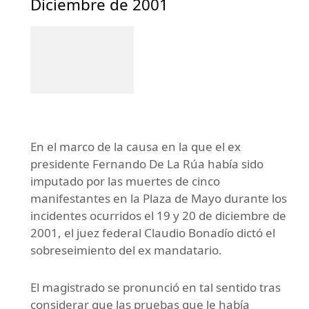
Diciembre de 2001
En el marco de la causa en la que el ex
presidente Fernando De La Rúa había sido
imputado por las muertes de cinco
manifestantes en la Plaza de Mayo durante los
incidentes ocurridos el 19 y 20 de diciembre de
2001, el juez federal Claudio Bonadío dictó el
sobreseimiento del ex mandatario.
El magistrado se pronunció en tal sentido tras
considerar que las pruebas que le había