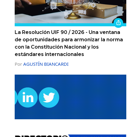
La Resolución UIF 90 / 2026 - Una ventana
de oportunidades para armonizar la norma
con la Constitución Nacional y los
estándares internacionales
Por
AGUSTÍN BIANCARDI