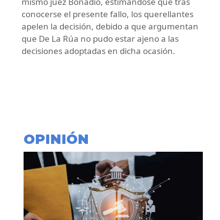
mismo juez Bonadío, estimándose que tras
conocerse el presente fallo, los querellantes
apelen la decisión, debido a que argumentan
que De La Rúa no pudo estar ajeno a las
decisiones adoptadas en dicha ocasión.
OPINIÓN