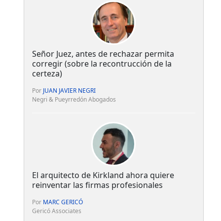
Señor Juez, antes de rechazar permita
corregir (sobre la recontrucción de la
certeza)
Por
JUAN JAVIER NEGRI
Negri & Pueyrredón Abogados
El arquitecto de Kirkland ahora quiere
reinventar las firmas profesionales
Por
MARC GERICÓ
Gericó Associates