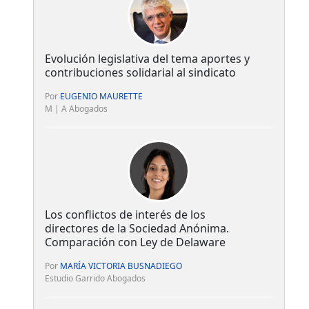
Evolución legislativa del tema aportes y
contribuciones solidarial al sindicato
Por
EUGENIO MAURETTE
M | A Abogados
Los conflictos de interés de los
directores de la Sociedad Anónima.
Comparación con Ley de Delaware
Por
MARÍA VICTORIA BUSNADIEGO
Estudio Garrido Abogados