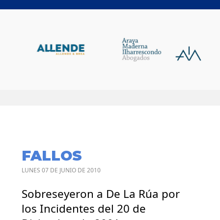
FALLOS
LUNES 07 DE JUNIO DE 2010
Sobreseyeron a De La Rúa por
los Incidentes del 20 de