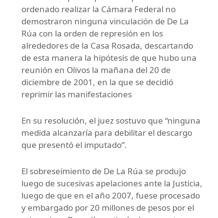
ordenado realizar la Cámara Federal no
demostraron ninguna vinculación de De La
Rúa con la orden de represión en los
alrededores de la Casa Rosada, descartando
de esta manera la hipótesis de que hubo una
reunión en Olivos la mañana del 20 de
diciembre de 2001, en la que se decidió
reprimir las manifestaciones
En su resolución, el juez sostuvo que “ninguna
medida alcanzaría para debilitar el descargo
que presentó el imputado”.
El sobreseimiento de De La Rúa se produjo
luego de sucesivas apelaciones ante la Justicia,
luego de que en el año 2007, fuese procesado
y embargado por 20 millones de pesos por el