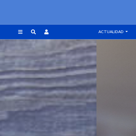
ACTUALIDAD
REGISTRARSE