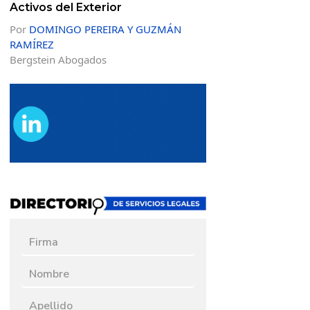
Activos del Exterior
Por
DOMINGO PEREIRA Y GUZMÁN
RAMÍREZ
Bergstein Abogados