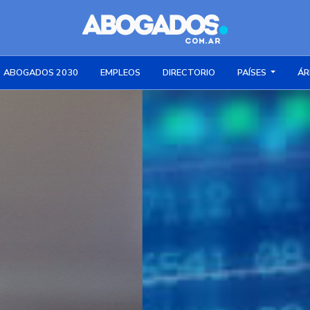
ABOGADOS 2030
EMPLEOS
DIRECTORIO
PAÍSES
ÁR