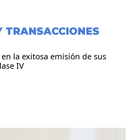
Y TRANSACCIONES
en la exitosa emisión de sus
lase IV