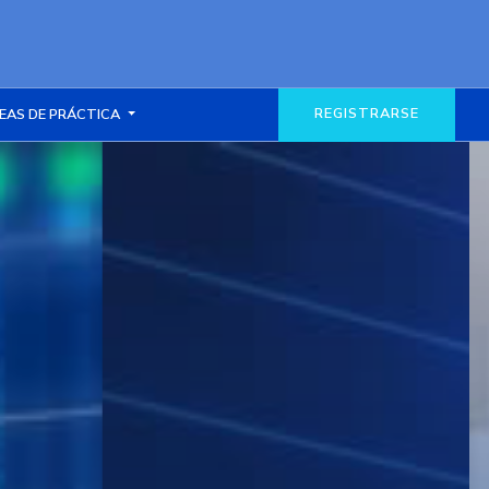
REGISTRARSE
EAS DE PRÁCTICA