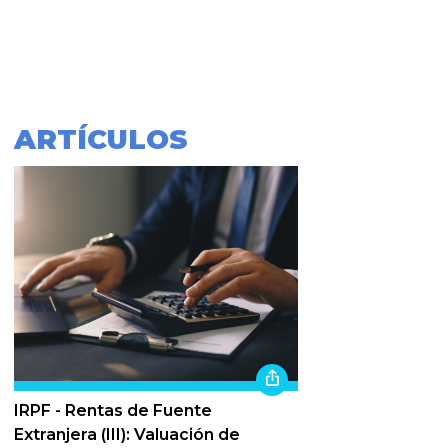
ARTÍCULOS
IRPF - Rentas de Fuente
Extranjera (III): Valuación de