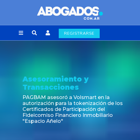
REGISTRARSE
Asesoramiento y
Transacciones
PAGBAM asesoró a Volsmart en la
autorización para la tokenización de los
Certificados de Participación del
Fideicomiso Financiero Inmobiliario
"Espacio Añelo"