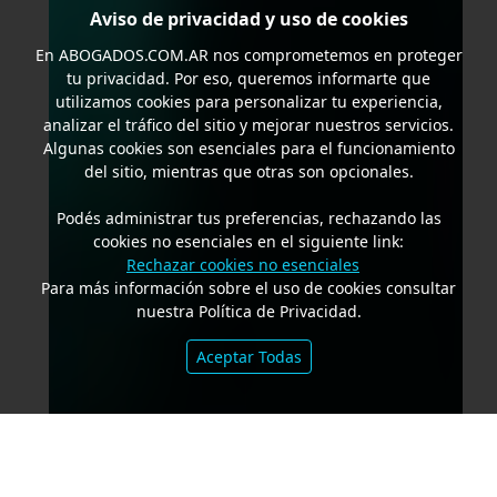
Aviso de privacidad y uso de cookies
En
ABOGADOS.COM.AR
nos comprometemos en proteger
tu privacidad. Por eso, queremos informarte que
utilizamos cookies para personalizar tu experiencia,
analizar el tráfico del sitio y mejorar nuestros servicios.
Algunas cookies son esenciales para el funcionamiento
del sitio, mientras que otras son opcionales.
Podés administrar tus preferencias, rechazando las
cookies no esenciales en el siguiente link:
Rechazar cookies no esenciales
Para más información sobre el uso de cookies consultar
nuestra Política de Privacidad.
Aceptar Todas