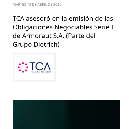
MARTES 14 DE ABRIL DE 2026
TCA asesoró en la emisión de las
Obligaciones Negociables Serie I
de Armoraut S.A. (Parte del
Grupo Dietrich)