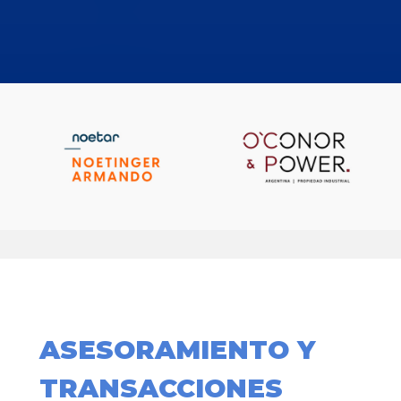
ASESORAMIENTO Y
TRANSACCIONES