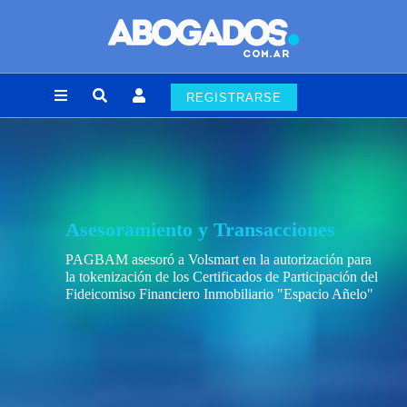
REGISTRARSE
Asesoramiento y Transacciones
PAGBAM asesoró a Volsmart en la autorización para
la tokenización de los Certificados de Participación del
Fideicomiso Financiero Inmobiliario "Espacio Añelo"