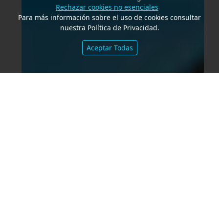
Rechazar cookies no esenciales
Para más información sobre el uso de cookies consultar
nuestra Política de Privacidad.
Aceptar Todas