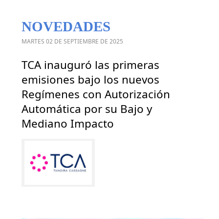
NOVEDADES
MARTES 02 DE SEPTIEMBRE DE 2025
TCA inauguró las primeras
emisiones bajo los nuevos
Regímenes con Autorización
Automática por su Bajo y
Mediano Impacto