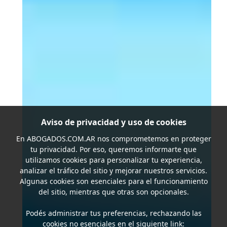
Aviso de privacidad y uso de cookies
En
ABOGADOS.COM.AR
nos comprometemos en proteger
tu privacidad. Por eso, queremos informarte que
utilizamos cookies para personalizar tu experiencia,
analizar el tráfico del sitio y mejorar nuestros servicios.
Algunas cookies son esenciales para el funcionamiento
del sitio, mientras que otras son opcionales.
Podés administrar tus preferencias, rechazando las
cookies no esenciales en el siguiente link: