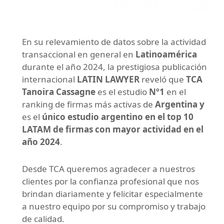
En su relevamiento de datos sobre la actividad
transaccional en general en
Latinoamérica
durante el año 2024, la prestigiosa publicación
internacional
LATIN LAWYER
reveló que
TCA
Tanoira Cassagne
es el estudio
Nº1
en el
ranking de firmas más activas de
Argentina y
es el
único estudio argentino en el top 10
LATAM de firmas con mayor actividad en el
año 2024
.
Desde TCA queremos agradecer a nuestros
clientes por la confianza profesional que nos
brindan diariamente y felicitar especialmente
a nuestro equipo por su compromiso y trabajo
de calidad.