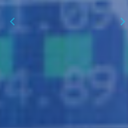
Previous
N