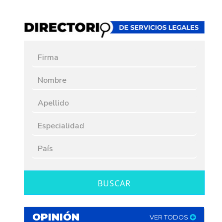
BUSCAR
OPINIÓN
VER TODOS