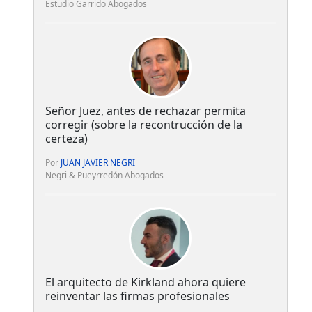
Estudio Garrido Abogados
Señor Juez, antes de rechazar permita
corregir (sobre la recontrucción de la
certeza)
Por
JUAN JAVIER NEGRI
Negri & Pueyrredón Abogados
El arquitecto de Kirkland ahora quiere
reinventar las firmas profesionales