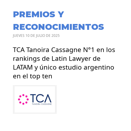
PREMIOS Y
RECONOCIMIENTOS
JUEVES 10 DE JULIO DE 2025
TCA Tanoira Cassagne N°1 en los
rankings de Latin Lawyer de
LATAM y único estudio argentino
en el top ten