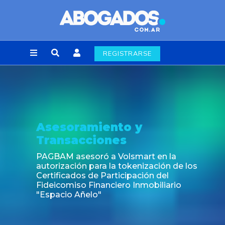
REGISTRARSE
Asesoramiento y
Transacciones
PAGBAM asesoró a Volsmart en la
autorización para la tokenización de los
Certificados de Participación del
Fideicomiso Financiero Inmobiliario
"Espacio Añelo"