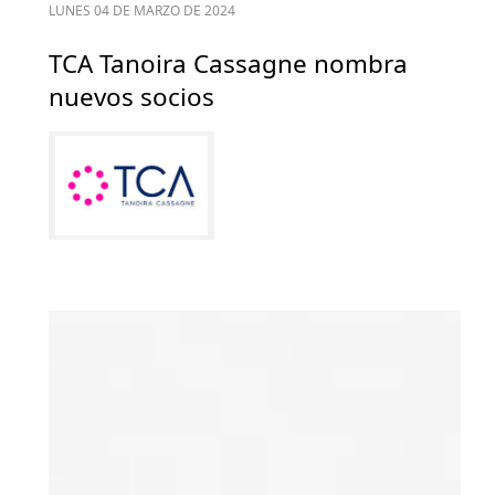
LUNES 04 DE MARZO DE 2024
TCA Tanoira Cassagne nombra
nuevos socios