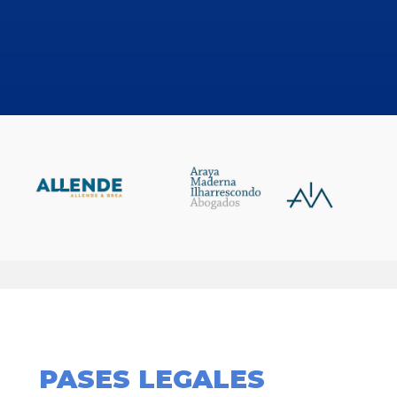
PASES LEGALES