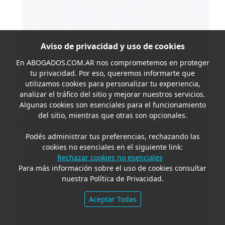
Aviso de privacidad y uso de cookies
En
ABOGADOS.COM.AR
nos comprometemos en proteger
tu privacidad. Por eso, queremos informarte que
utilizamos cookies para personalizar tu experiencia,
analizar el tráfico del sitio y mejorar nuestros servicios.
Algunas cookies son esenciales para el funcionamiento
del sitio, mientras que otras son opcionales.
Podés administrar tus preferencias, rechazando las
cookies no esenciales en el siguiente link:
Rechazar cookies no esenciales
Para más información sobre el uso de cookies consultar
nuestra Política de Privacidad.
Aceptar Todas