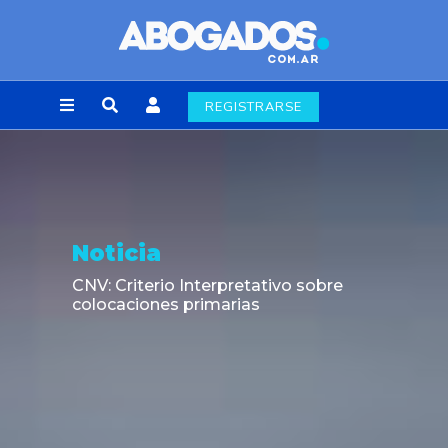
REGISTRARSE
Noticia
CNV: Criterio Interpretativo sobre
colocaciones primarias