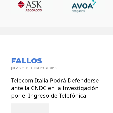
FALLOS
JUEVES 25 DE FEBRERO DE 2010
Telecom Italia Podrá Defenderse
ante la CNDC en la Investigación
por el Ingreso de Telefónica