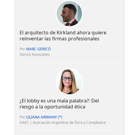
El arquitecto de Kirkland ahora quiere
reinventar las firmas profesionales
Por
MARC GERICÓ
Gericó Associates
¿El lobby es una mala palabra?: Del
riesgo a la oportunidad ética
Por
LILIANA ARIMANY (*)
AAEC | Asociación Argentina de Ética y Compliance