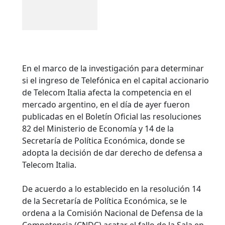
En el marco de la investigación para determinar
si el ingreso de Telefónica en el capital accionario
de Telecom Italia afecta la competencia en el
mercado argentino, en el día de ayer fueron
publicadas en el Boletín Oficial las resoluciones
82 del Ministerio de Economía y 14 de la
Secretaría de Política Económica, donde se
adopta la decisión de dar derecho de defensa a
Telecom Italia.
De acuerdo a lo establecido en la resolución 14
de la Secretaría de Política Económica, se le
ordena a la Comisión Nacional de Defensa de la