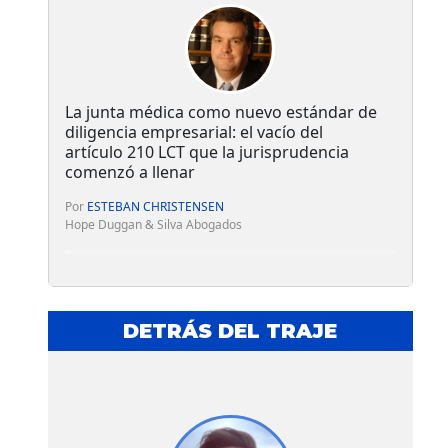
La junta médica como nuevo estándar de
diligencia empresarial: el vacío del
artículo 210 LCT que la jurisprudencia
comenzó a llenar
Por
ESTEBAN CHRISTENSEN
Hope Duggan & Silva Abogados
DETRÁS DEL TRAJE