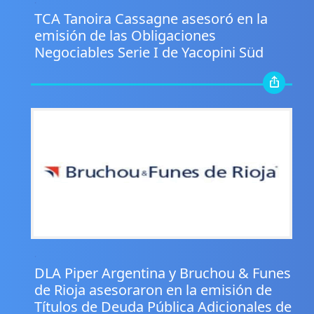
.
TCA Tanoira Cassagne asesoró en la
emisión de las Obligaciones
Negociables Serie I de Yacopini Süd
.
DLA Piper Argentina y Bruchou & Funes
de Rioja asesoraron en la emisión de
Títulos de Deuda Pública Adicionales de