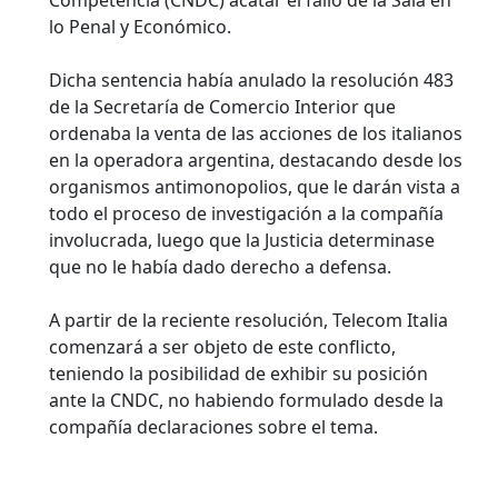
Competencia (CNDC) acatar el fallo de la Sala en
lo Penal y Económico.
Dicha sentencia había anulado la resolución 483
de la Secretaría de Comercio Interior que
ordenaba la venta de las acciones de los italianos
en la operadora argentina, destacando desde los
organismos antimonopolios, que le darán vista a
todo el proceso de investigación a la compañía
involucrada, luego que la Justicia determinase
que no le había dado derecho a defensa.
A partir de la reciente resolución, Telecom Italia
comenzará a ser objeto de este conflicto,
teniendo la posibilidad de exhibir su posición
ante la CNDC, no habiendo formulado desde la
compañía declaraciones sobre el tema.