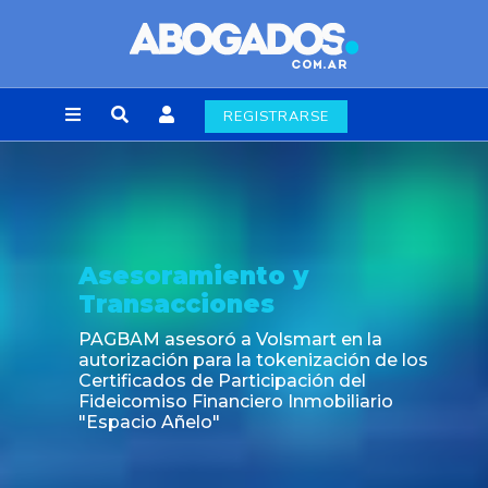
REGISTRARSE
Asesoramiento y
Transacciones
PAGBAM asesoró a Volsmart en la
autorización para la tokenización de los
Certificados de Participación del
Fideicomiso Financiero Inmobiliario
"Espacio Añelo"