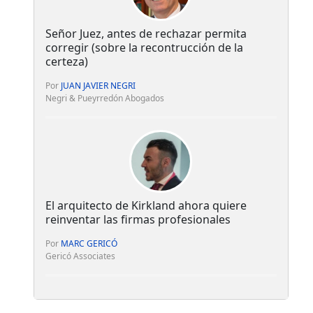
Señor Juez, antes de rechazar permita
corregir (sobre la recontrucción de la
certeza)
Por
JUAN JAVIER NEGRI
Negri & Pueyrredón Abogados
El arquitecto de Kirkland ahora quiere
reinventar las firmas profesionales
Por
MARC GERICÓ
Gericó Associates