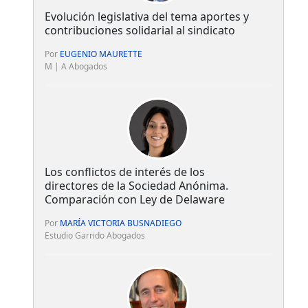
Evolución legislativa del tema aportes y
contribuciones solidarial al sindicato
Por
EUGENIO MAURETTE
M | A Abogados
Los conflictos de interés de los
directores de la Sociedad Anónima.
Comparación con Ley de Delaware
Por
MARÍA VICTORIA BUSNADIEGO
Estudio Garrido Abogados