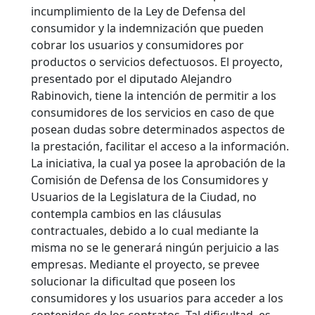
incumplimiento de la Ley de Defensa del
consumidor y la indemnización que pueden
cobrar los usuarios y consumidores por
productos o servicios defectuosos.
El proyecto,
presentado por el diputado Alejandro
Rabinovich, tiene la intención de permitir a los
consumidores de los servicios en caso de que
posean dudas sobre determinados aspectos de
la prestación, facilitar el acceso a la información.
La iniciativa, la cual ya posee la aprobación de la
Comisión de Defensa de los Consumidores y
Usuarios de la Legislatura de la Ciudad, no
contempla cambios en las cláusulas
contractuales, debido a lo cual mediante la
misma no se le generará ningún perjuicio a las
empresas. Mediante el proyecto, se prevee
solucionar la dificultad que poseen los
consumidores y los usuarios para acceder a los
contenidos de los contratos. Tal dificultad, es