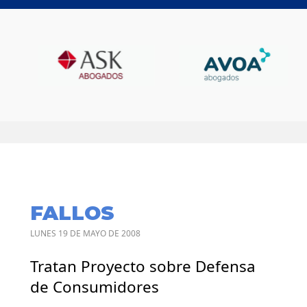
FALLOS
LUNES 19 DE MAYO DE 2008
Tratan Proyecto sobre Defensa
de Consumidores