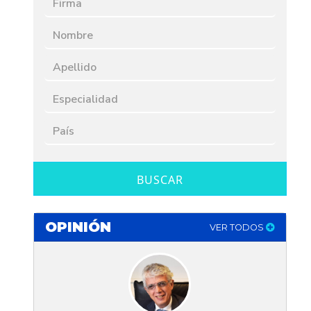
BUSCAR
OPINIÓN
VER TODOS