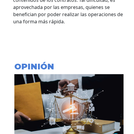
aprovechada por las empresas, quienes se
benefician por poder realizar las operaciones de
una forma más rápida.
OPINIÓN