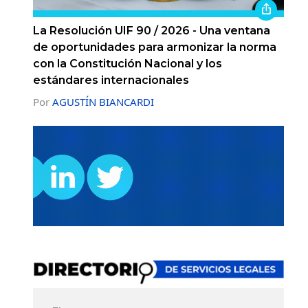
La Resolución UIF 90 / 2026 - Una ventana
de oportunidades para armonizar la norma
con la Constitución Nacional y los
estándares internacionales
Por
AGUSTÍN BIANCARDI