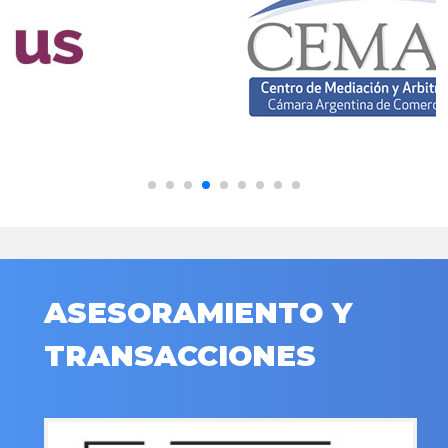
ASESORAMIENTO Y
TRANSACCIONES