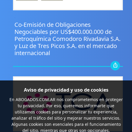
.
Co-Emisión de Obligaciones
Negociables por US$400.000.000 de
Petroquímica Comodoro Rivadavia S.A.
y Luz de Tres Picos S.A. en el mercado
internacional
Aviso de privacidad y uso de cookies
En
ABOGADOS.COM.AR
nos comprometemos en proteger
tu privacidad. Por eso, queremos informarte que
utilizamos cookies para personalizar tu experiencia,
analizar el tráfico del sitio y mejorar nuestros servicios.
Algunas cookies son esenciales para el funcionamiento
del sitio, mientras que otras son opcionales.