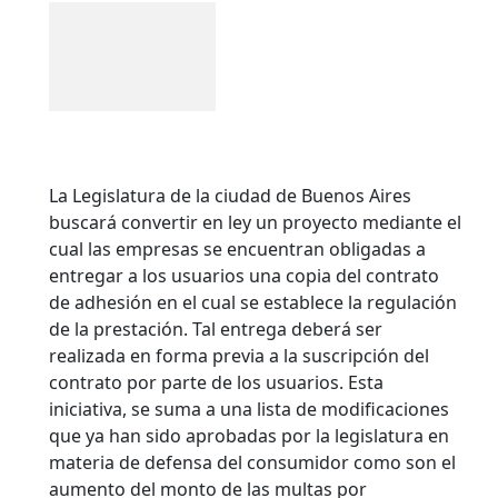
La Legislatura de la ciudad de Buenos Aires
buscará convertir en ley un proyecto mediante el
cual las empresas se encuentran obligadas a
entregar a los usuarios una copia del contrato
de adhesión en el cual se establece la regulación
de la prestación. Tal entrega deberá ser
realizada en forma previa a la suscripción del
contrato por parte de los usuarios. Esta
iniciativa, se suma a una lista de modificaciones
que ya han sido aprobadas por la legislatura en
materia de defensa del consumidor como son el
aumento del monto de las multas por