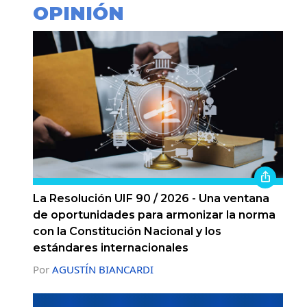
OPINIÓN
La Resolución UIF 90 / 2026 - Una ventana
de oportunidades para armonizar la norma
con la Constitución Nacional y los
estándares internacionales
Por
AGUSTÍN BIANCARDI