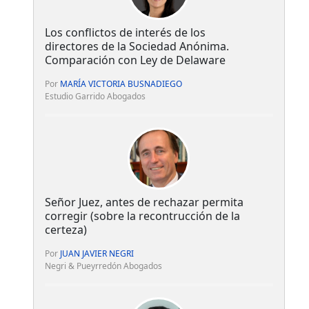
Los conflictos de interés de los
directores de la Sociedad Anónima.
Comparación con Ley de Delaware
Por
MARÍA VICTORIA BUSNADIEGO
Estudio Garrido Abogados
Señor Juez, antes de rechazar permita
corregir (sobre la recontrucción de la
certeza)
Por
JUAN JAVIER NEGRI
Negri & Pueyrredón Abogados