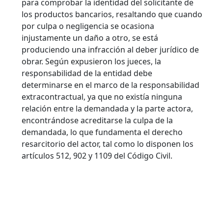
para comprobar la identidad del solicitante de
los productos bancarios, resaltando que cuando
por culpa o negligencia se ocasiona
injustamente un daño a otro, se está
produciendo una infracción al deber jurídico de
obrar. Según expusieron los jueces, la
responsabilidad de la entidad debe
determinarse en el marco de la responsabilidad
extracontractual, ya que no existía ninguna
relación entre la demandada y la parte actora,
encontrándose acreditarse la culpa de la
demandada, lo que fundamenta el derecho
resarcitorio del actor, tal como lo disponen los
artículos 512, 902 y 1109 del Código Civil.