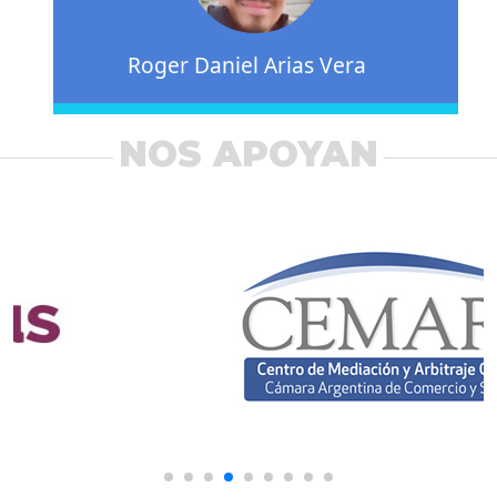
Roger Daniel Arias Vera
NOS APOYAN