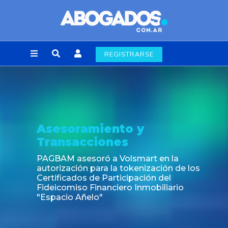
REGISTRARSE
Asesoramiento y
Transacciones
PAGBAM asesoró a Volsmart en la
autorización para la tokenización de los
Certificados de Participación del
Fideicomiso Financiero Inmobiliario
"Espacio Añelo"