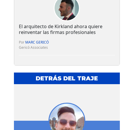
El arquitecto de Kirkland ahora quiere
reinventar las firmas profesionales
Por
MARC GERICÓ
Gericó Associates
DETRÁS DEL TRAJE