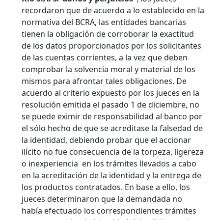
recordaron que de acuerdo a lo establecido en la
normativa del BCRA, las entidades bancarias
tienen la obligación de corroborar la exactitud
de los datos proporcionados por los solicitantes
de las cuentas corrientes, a la vez que deben
comprobar la solvencia moral y material de los
mismos para afrontar tales obligaciones. De
acuerdo al criterio expuesto por los jueces en la
resolución emitida el pasado 1 de diciembre, no
se puede eximir de responsabilidad al banco por
el sólo hecho de que se acreditase la falsedad de
la identidad, debiendo probar que el accionar
ilícito no fue consecuencia de la torpeza, ligereza
o inexperiencia en los trámites llevados a cabo
en la acreditación de la identidad y la entrega de
los productos contratados. En base a ello, los
jueces determinaron que la demandada no
había efectuado los correspondientes trámites