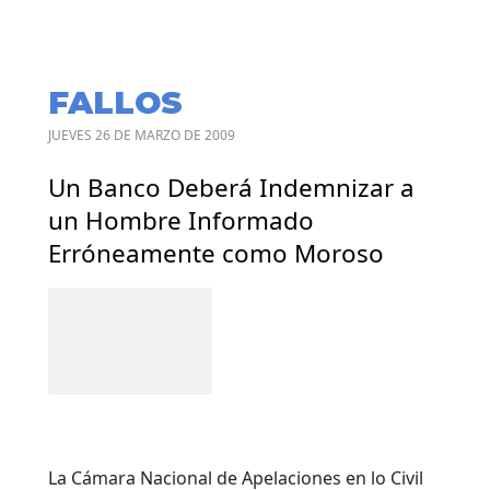
FALLOS
JUEVES 26 DE MARZO DE 2009
Un Banco Deberá Indemnizar a
un Hombre Informado
Erróneamente como Moroso
La Cámara Nacional de Apelaciones en lo Civil