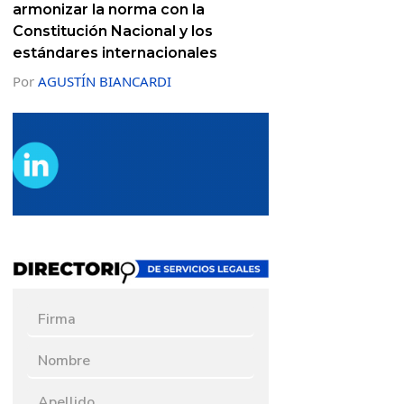
armonizar la norma con la
Constitución Nacional y los
estándares internacionales
Por
AGUSTÍN BIANCARDI