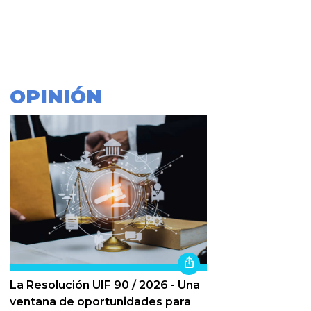
OPINIÓN
La Resolución UIF 90 / 2026 - Una
ventana de oportunidades para