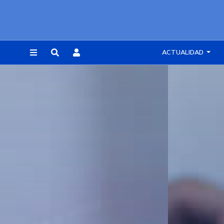
ACTUALIDAD
REGISTRARSE