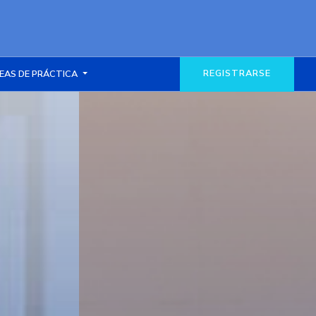
REGISTRARSE
EAS DE PRÁCTICA