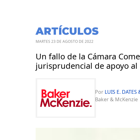
ARTÍCULOS
MARTES 23 DE AGOSTO DE 2022
Un fallo de la Cámara Comerc
jurisprudencial de apoyo al 
Por
LUIS E. DATES
Baker & McKenzie