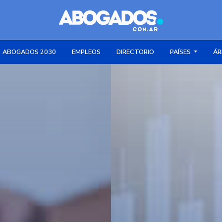
ABOGADOS 2030
EMPLEOS
DIRECTORIO
PAÍSES
ÁR