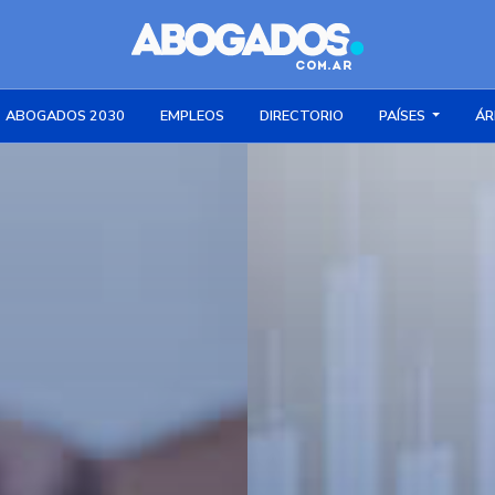
ABOGADOS 2030
EMPLEOS
DIRECTORIO
PAÍSES
ÁR