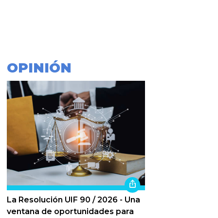
OPINIÓN
La Resolución UIF 90 / 2026 - Una
ventana de oportunidades para