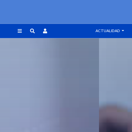
ACTUALIDAD
REGISTRARSE