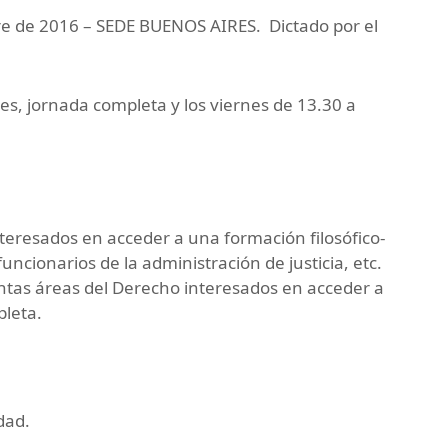
e de 2016 – SEDE BUENOS AIRES. Dictado por el
s, jornada completa y los viernes de 13.30 a
teresados en acceder a una formación filosófico-
uncionarios de la administración de justicia, etc.
intas áreas del Derecho interesados en acceder a
pleta.
dad.