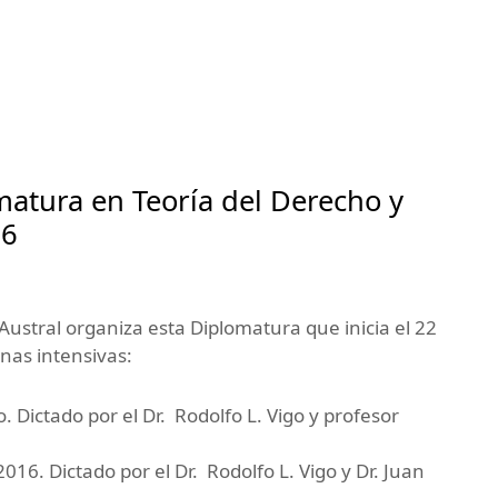
matura en Teoría del Derecho y
16
Austral organiza esta Diplomatura que inicia el 22
nas intensivas:
. Dictado por el Dr. Rodolfo L. Vigo y profesor
2016. Dictado por el Dr. Rodolfo L. Vigo y Dr. Juan