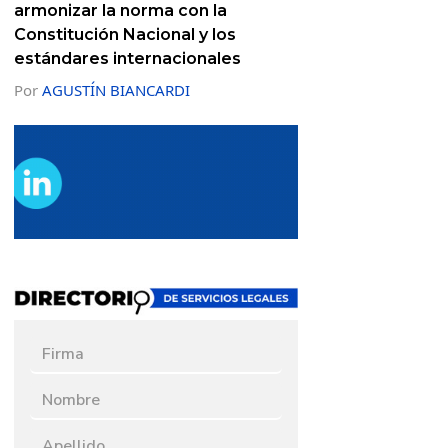
armonizar la norma con la
Constitución Nacional y los
estándares internacionales
Por
AGUSTÍN BIANCARDI