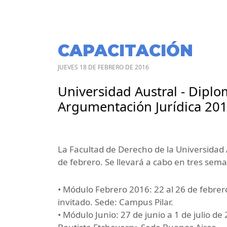
CAPACITACIÓN
JUEVES 18 DE FEBRERO DE 2016
Universidad Austral - Diplo
Argumentación Jurídica 20
La Facultad de Derecho de la Universidad 
de febrero. Se llevará a cabo en tres sema
• Módulo Febrero 2016: 22 al 26 de febrero
invitado. Sede: Campus Pilar.
• Módulo Junio: 27 de junio a 1 de julio de 