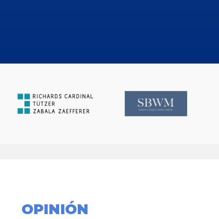
OPINIÓN