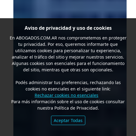
Aviso de privacidad y uso de cookies
En
ABOGADOS.COM.AR
nos comprometemos en proteger
tu privacidad. Por eso, queremos informarte que
utilizamos cookies para personalizar tu experiencia,
analizar el tráfico del sitio y mejorar nuestros servicios.
Algunas cookies son esenciales para el funcionamiento
del sitio, mientras que otras son opcionales.
Podés administrar tus preferencias, rechazando las
cookies no esenciales en el siguiente link:
Rechazar cookies no esenciales
Para más información sobre el uso de cookies consultar
nuestra Política de Privacidad.
Aceptar Todas