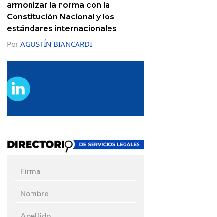
armonizar la norma con la
Constitución Nacional y los
estándares internacionales
Por
AGUSTÍN BIANCARDI