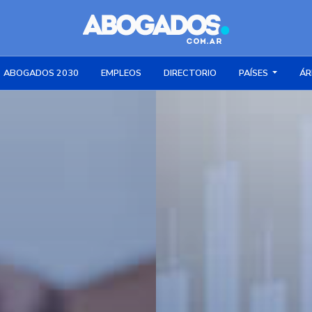
ABOGADOS 2030
EMPLEOS
DIRECTORIO
PAÍSES
ÁR