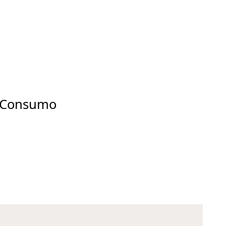
y Consumo