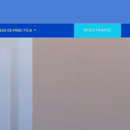
REGISTRARSE
EAS DE PRÁCTICA