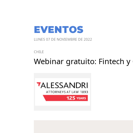
EVENTOS
LUNES 07 DE NOVIEMBRE DE 2022
CHILE
Webinar gratuito: Fintech 