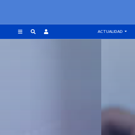
ACTUALIDAD
REGISTRARSE