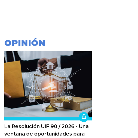
OPINIÓN
La Resolución UIF 90 / 2026 - Una
ventana de oportunidades para