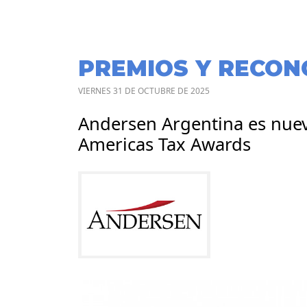
PREMIOS Y RECON
VIERNES 31 DE OCTUBRE DE 2025
Andersen Argentina es nuev
Americas Tax Awards