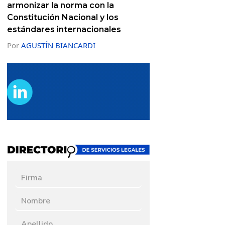
armonizar la norma con la
Constitución Nacional y los
estándares internacionales
Por
AGUSTÍN BIANCARDI