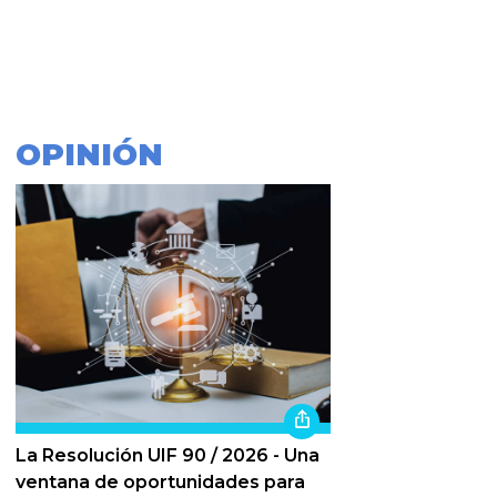
OPINIÓN
La Resolución UIF 90 / 2026 - Una
ventana de oportunidades para