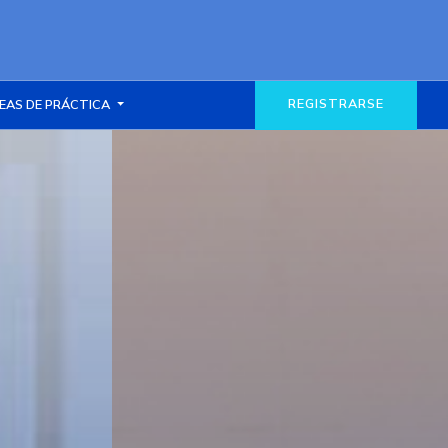
REGISTRARSE
EAS DE PRÁCTICA