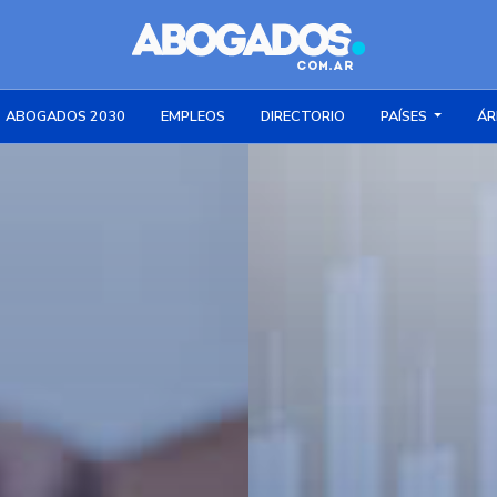
ABOGADOS 2030
EMPLEOS
DIRECTORIO
PAÍSES
ÁR