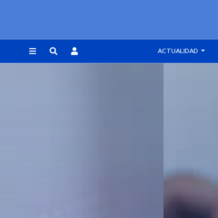
ACTUALIDAD
REGISTRARSE