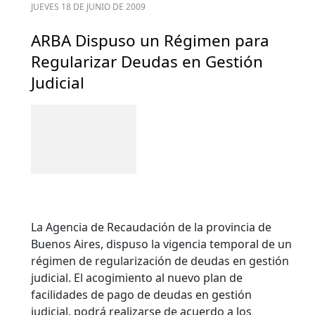
JUEVES 18 DE JUNIO DE 2009
ARBA Dispuso un Régimen para
Regularizar Deudas en Gestión
Judicial
La Agencia de Recaudación de la provincia de
Buenos Aires, dispuso la vigencia temporal de un
régimen de regularización de deudas en gestión
judicial. El acogimiento al nuevo plan de
facilidades de pago de deudas en gestión
judicial, podrá realizarse de acuerdo a los