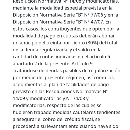
Resolución Normativa N° 14/08 y modificatorias,
mediante la modalidad especial prevista en la
Disposición Normativa Serie "B" N° 77/06 y en la
Disposición Normativa Serie "B" N° 47/07. En
estos casos, los contribuyentes que opten por la
modalidad de pago en cuotas deberán abonar
un anticipo del treinta por ciento (30%) del total
de la deuda regularizada, y el saldo en la
cantidad de cuotas indicadas en el artículo 6
apartado 2 de la presente. Artículo 9º.
Tratándose de deudas pasibles de regularización
por medio del presente régimen, así como los
acogimientos al plan de facilidades de pago
previsto en las Resoluciones Normativas N°
14/09 y modificatorias y N° 74/08 y
modificatorias, respecto de las cuales se
hubieren trabado medidas cautelares tendientes
a asegurar el cobro del crédito fiscal, se
procederá a su levantamiento cuando haya sido