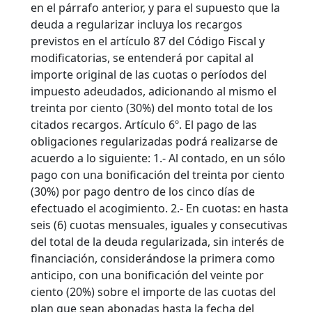
en el párrafo anterior, y para el supuesto que la
deuda a regularizar incluya los recargos
previstos en el artículo 87 del Código Fiscal y
modificatorias, se entenderá por capital al
importe original de las cuotas o períodos del
impuesto adeudados, adicionando al mismo el
treinta por ciento (30%) del monto total de los
citados recargos. Artículo 6º. El pago de las
obligaciones regularizadas podrá realizarse de
acuerdo a lo siguiente: 1.- Al contado, en un sólo
pago con una bonificación del treinta por ciento
(30%) por pago dentro de los cinco días de
efectuado el acogimiento. 2.- En cuotas: en hasta
seis (6) cuotas mensuales, iguales y consecutivas
del total de la deuda regularizada, sin interés de
financiación, considerándose la primera como
anticipo, con una bonificación del veinte por
ciento (20%) sobre el importe de las cuotas del
plan que sean abonadas hasta la fecha del