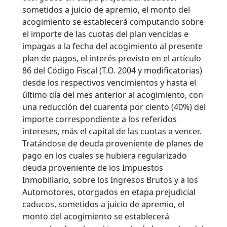
sometidos a juicio de apremio, el monto del
acogimiento se establecerá computando sobre
el importe de las cuotas del plan vencidas e
impagas a la fecha del acogimiento al presente
plan de pagos, el interés previsto en el artículo
86 del Código Fiscal (T.O. 2004 y modificatorias)
desde los respectivos vencimientos y hasta el
último día del mes anterior al acogimiento, con
una reducción del cuarenta por ciento (40%) del
importe correspondiente a los referidos
intereses, más el capital de las cuotas a vencer.
Tratándose de deuda proveniente de planes de
pago en los cuales se hubiera regularizado
deuda proveniente de los Impuestos
Inmobiliario, sobre los Ingresos Brutos y a los
Automotores, otorgados en etapa prejudicial
caducos, sometidos a juicio de apremio, el
monto del acogimiento se establecerá