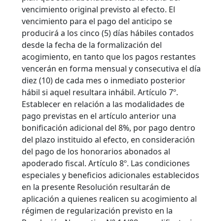
vencimiento original previsto al efecto. El
vencimiento para el pago del anticipo se
producirá a los cinco (5) días hábiles contados
desde la fecha de la formalización del
acogimiento, en tanto que los pagos restantes
vencerán en forma mensual y consecutiva el día
diez (10) de cada mes o inmediato posterior
hábil si aquel resultara inhábil. Artículo 7º.
Establecer en relación a las modalidades de
pago previstas en el artículo anterior una
bonificación adicional del 8%, por pago dentro
del plazo instituido al efecto, en consideración
del pago de los honorarios abonados al
apoderado fiscal. Artículo 8º. Las condiciones
especiales y beneficios adicionales establecidos
en la presente Resolución resultarán de
aplicación a quienes realicen su acogimiento al
régimen de regularización previsto en la