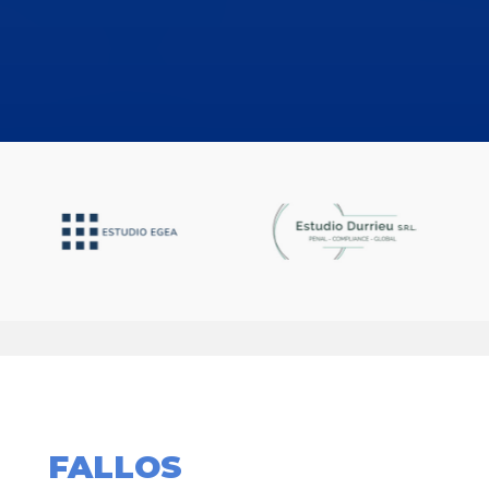
FALLOS