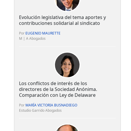
Evolución legislativa del tema aportes y
contribuciones solidarial al sindicato
Por
EUGENIO MAURETTE
M | A Abogados
Los conflictos de interés de los
directores de la Sociedad Anónima.
Comparación con Ley de Delaware
Por
MARÍA VICTORIA BUSNADIEGO
Estudio Garrido Abogados