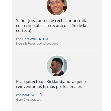
Señor Juez, antes de rechazar permita
corregir (sobre la recontrucción de la
certeza)
Por
JUAN JAVIER NEGRI
Negri & Pueyrredón Abogados
El arquitecto de Kirkland ahora quiere
reinventar las firmas profesionales
Por
MARC GERICÓ
Gericó Associates