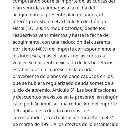
computando sobre el importe de las cuotas del
plan vencidas e impagas a la fecha del
acogimiento al presente plan de pagos, el
interés previsto en el artículo 86 del Código
Fiscal (T.O. 2004 y modificatorias) desde los
respectivos vencimientos y hasta la fecha del
acogimiento, con una reducción del cuarenta
por ciento (40%) del importe correspondiente a
los intereses, más el capital de las cuotas a
vencer. Se encuentra excluida de los beneficios
establecidos en la presente, la deuda
proveniente de planes de pago caducos en los
que se hubiera regularizado deuda sometida a
juicio de apremio. Artículo 5º. Las bonificaciones
y descuentos previstos en la presente, en ningún
caso podrán implicar una reducción del importe
del capital de la deuda con más –de
corresponder-, la actualización monetaria al 31
de marzo de 1991. A los efectos de lo establecido