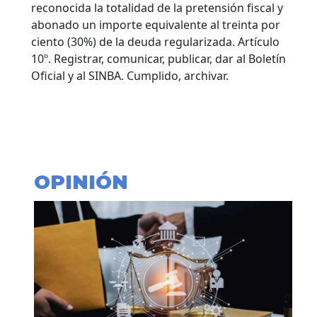
reconocida la totalidad de la pretensión fiscal y
abonado un importe equivalente al treinta por
ciento (30%) de la deuda regularizada. Artículo
10º. Registrar, comunicar, publicar, dar al Boletín
Oficial y al SINBA. Cumplido, archivar.
OPINIÓN