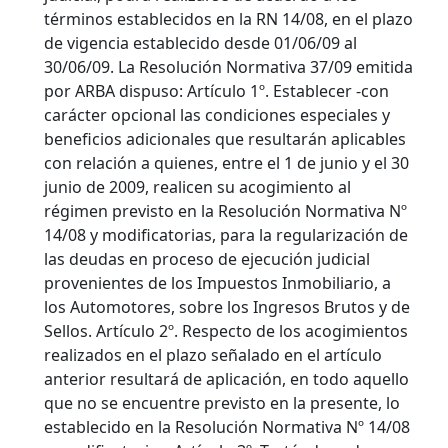
términos establecidos en la RN 14/08, en el plazo
de vigencia establecido desde 01/06/09 al
30/06/09.
La Resolución Normativa 37/09 emitida
por ARBA dispuso: Artículo 1º. Establecer -con
carácter opcional las condiciones especiales y
beneficios adicionales que resultarán aplicables
con relación a quienes, entre el 1 de junio y el 30
junio de 2009, realicen su acogimiento al
régimen previsto en la Resolución Normativa Nº
14/08 y modificatorias, para la regularización de
las deudas en proceso de ejecución judicial
provenientes de los Impuestos Inmobiliario, a
los Automotores, sobre los Ingresos Brutos y de
Sellos. Artículo 2º. Respecto de los acogimientos
realizados en el plazo señalado en el artículo
anterior resultará de aplicación, en todo aquello
que no se encuentre previsto en la presente, lo
establecido en la Resolución Normativa Nº 14/08