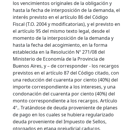
los vencimientos originales de la obligación y
hasta la fecha de interposición de la demanda, el
interés previsto en el artículo 86 del Código
Fiscal (T.O. 2004 y modificatorias), y el previsto en
el artículo 95 del mismo texto legal, desde el
momento de la interposición de la demanda y
hasta la fecha del acogimiento, en la forma
establecida en la Resolución Nº 271/08 del
Ministerio de Economía de la Provincia de
Buenos Aires, y – de corresponder - los recargos
previstos en el artículo 87 del Código citado, con
una reducción del cuarenta por ciento (40%) del
importe correspondiente a los intereses, y una
condonación del cuarenta por ciento (40%) del
monto correspondiente a los recargos. Artículo
4º.. Tratándose de deuda proveniente de planes
de pago en los cuales se hubiera regularizado
deuda proveniente del Impuesto de Sellos,
otorgados en etapa prejudicial caducos,