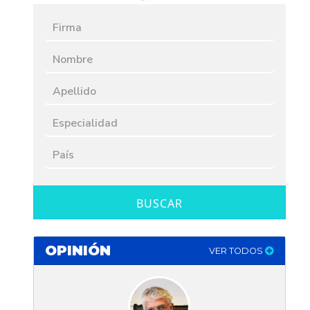
BUSCAR
OPINIÓN
VER TODOS