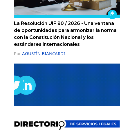
La Resolución UIF 90 / 2026 - Una ventana
de oportunidades para armonizar la norma
con la Constitución Nacional y los
estándares internacionales
Por
AGUSTÍN BIANCARDI