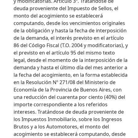
y modificatorias. Artículo 3º. Tratándose de
deuda proveniente del Impuesto de Sellos, el
monto del acogimiento se establecerá
computando, desde los vencimientos originales
de la obligación y hasta la fecha de interposición
de la demanda, el interés previsto en el artículo
86 del Código Fiscal (T.O. 2004 y modificatorias), y
el previsto en el artículo 95 del mismo texto
legal, desde el momento de la interposición de la
demanda y hasta el último día del mes anterior a
la fecha del acogimiento, en la forma establecida
en la Resolución Nº 271/08 del Ministerio de
Economía de la Provincia de Buenos Aires, con
una reducción del cuarenta por ciento (40%) del
importe correspondiente a los referidos
intereses. Tratándose de deuda proveniente de
los Impuestos Inmobiliario, sobre los Ingresos
Brutos y a los Automotores, el monto del
acogimiento se establecerá computando, desde