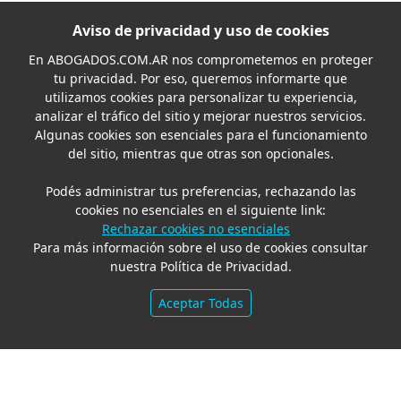
Aviso de privacidad y uso de cookies
En
ABOGADOS.COM.AR
nos comprometemos en proteger
tu privacidad. Por eso, queremos informarte que
utilizamos cookies para personalizar tu experiencia,
analizar el tráfico del sitio y mejorar nuestros servicios.
Algunas cookies son esenciales para el funcionamiento
del sitio, mientras que otras son opcionales.
Podés administrar tus preferencias, rechazando las
cookies no esenciales en el siguiente link:
Rechazar cookies no esenciales
Para más información sobre el uso de cookies consultar
nuestra Política de Privacidad.
Aceptar Todas