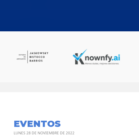
EVENTOS
LUNES 28 DE NOVIEMBRE DE 2022