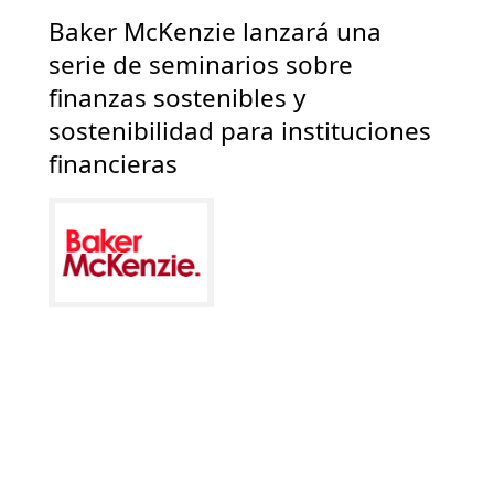
Baker McKenzie lanzará una
serie de seminarios sobre
finanzas sostenibles y
sostenibilidad para instituciones
financieras