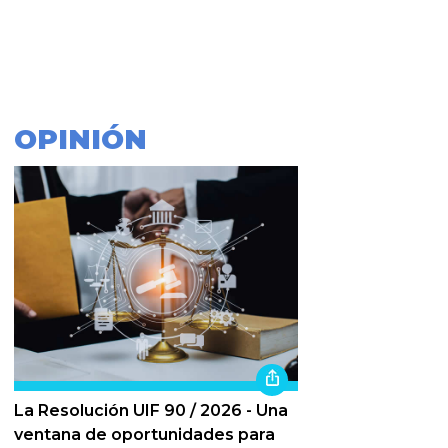
OPINIÓN
La Resolución UIF 90 / 2026 - Una
ventana de oportunidades para