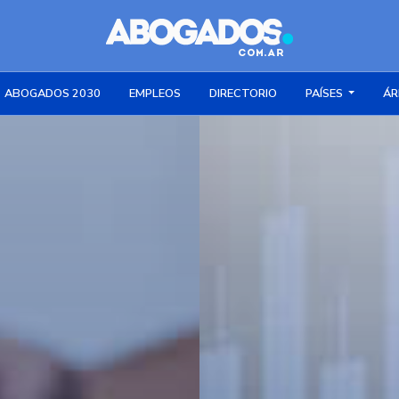
ABOGADOS 2030
EMPLEOS
DIRECTORIO
PAÍSES
ÁR