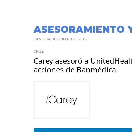
ASESORAMIENTO 
JUEVES 14 DE FEBRERO DE 2019
CHILE
Carey asesoró a UnitedHeal
acciones de Banmédica