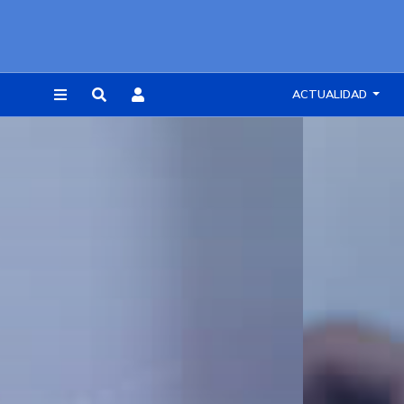
ACTUALIDAD
REGISTRARSE