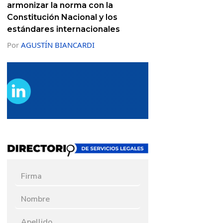
armonizar la norma con la
Constitución Nacional y los
estándares internacionales
Por
AGUSTÍN BIANCARDI