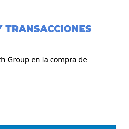
Y TRANSACCIONES
th Group en la compra de