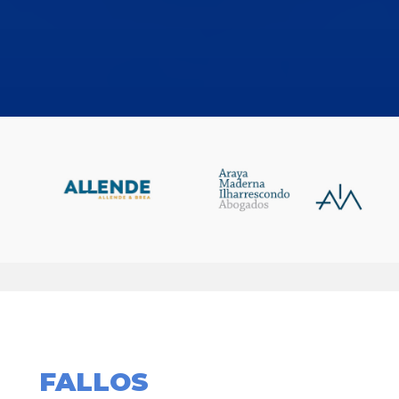
FALLOS