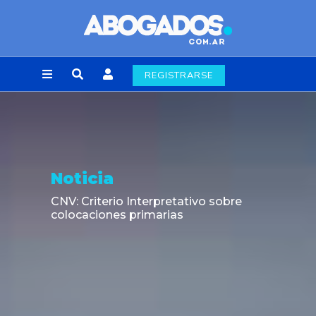
REGISTRARSE
Noticia
CNV: Criterio Interpretativo sobre
colocaciones primarias