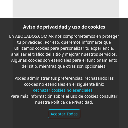
Aviso de privacidad y uso de cookies
En
ABOGADOS.COM.AR
nos comprometemos en proteger
tu privacidad. Por eso, queremos informarte que
utilizamos cookies para personalizar tu experiencia,
analizar el tráfico del sitio y mejorar nuestros servicios.
Algunas cookies son esenciales para el funcionamiento
del sitio, mientras que otras son opcionales.
Podés administrar tus preferencias, rechazando las
cookies no esenciales en el siguiente link:
Rechazar cookies no esenciales
Para más información sobre el uso de cookies consultar
nuestra Política de Privacidad.
Aceptar Todas