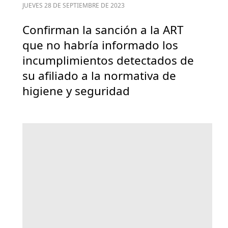
JUEVES 28 DE SEPTIEMBRE DE 2023
Confirman la sanción a la ART
que no habría informado los
incumplimientos detectados de
su afiliado a la normativa de
higiene y seguridad