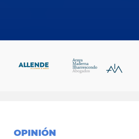
OPINIÓN