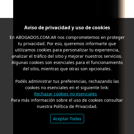
Aviso de privacidad y uso de cookies
En
ABOGADOS.COM.AR
nos comprometemos en proteger
tu privacidad. Por eso, queremos informarte que
utilizamos cookies para personalizar tu experiencia,
analizar el tráfico del sitio y mejorar nuestros servicios.
Algunas cookies son esenciales para el funcionamiento
del sitio, mientras que otras son opcionales.
Podés administrar tus preferencias, rechazando las
cookies no esenciales en el siguiente link:
Rechazar cookies no esenciales
Para más información sobre el uso de cookies consultar
nuestra Política de Privacidad.
Aceptar Todas