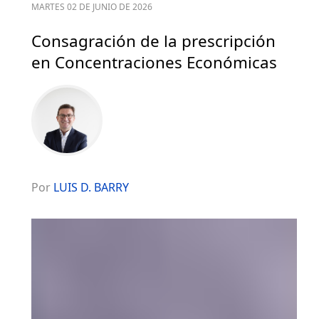
MARTES 02 DE JUNIO DE 2026
Consagración de la prescripción
en Concentraciones Económicas
Por
LUIS D. BARRY