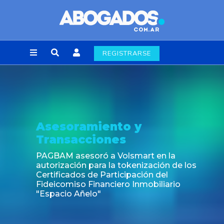
REGISTRARSE
Asesoramiento y
Transacciones
PAGBAM asesoró a Volsmart en la
autorización para la tokenización de los
Certificados de Participación del
Fideicomiso Financiero Inmobiliario
"Espacio Añelo"