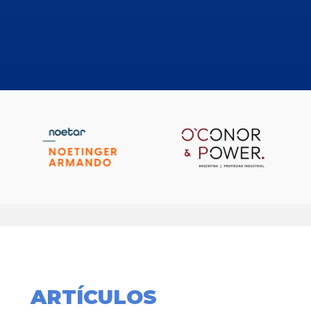
ARTÍCULOS