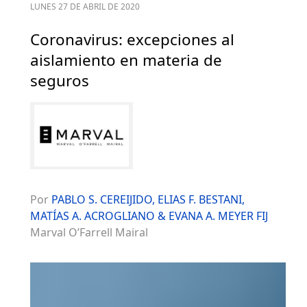
LUNES 27 DE ABRIL DE 2020
Coronavirus: excepciones al
aislamiento en materia de
seguros
Por
PABLO S. CEREIJIDO, ELIAS F. BESTANI,
MATÍAS A. ACROGLIANO & EVANA A. MEYER FIJ
Marval O’Farrell Mairal