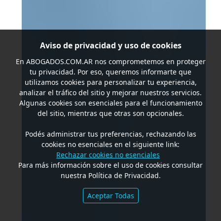
Aviso de privacidad y uso de cookies
En
ABOGADOS.COM.AR
nos comprometemos en proteger
tu privacidad. Por eso, queremos informarte que
utilizamos cookies para personalizar tu experiencia,
analizar el tráfico del sitio y mejorar nuestros servicios.
Algunas cookies son esenciales para el funcionamiento
del sitio, mientras que otras son opcionales.
Podés administrar tus preferencias, rechazando las
cookies no esenciales en el siguiente link:
Rechazar cookies no esenciales
Para más información sobre el uso de cookies consultar
nuestra Política de Privacidad.
Aceptar Todas