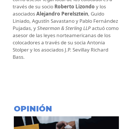
través de su socio
Roberto Lizondo
y los
asociados
Alejandro Perelsztein
, Guido
Liniado, Agustín Savastano y Pablo Fernández
Pujadas, y
Shearman & Sterling LLP
actuó como
asesor de las leyes norteamericanas de los
colocadores a través de su socia Antonia
Stolper y los asociados J.P. Sevillay Richard
Bass.
OPINIÓN