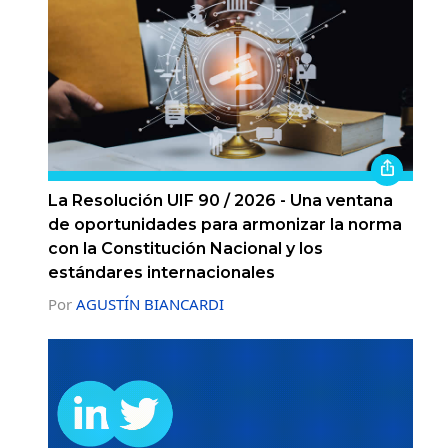
La Resolución UIF 90 / 2026 - Una ventana
de oportunidades para armonizar la norma
con la Constitución Nacional y los
estándares internacionales
Por
AGUSTÍN BIANCARDI