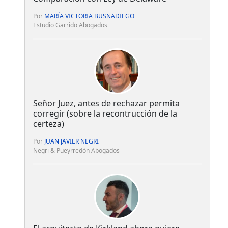
Por
MARÍA VICTORIA BUSNADIEGO
Estudio Garrido Abogados
Señor Juez, antes de rechazar permita
corregir (sobre la recontrucción de la
certeza)
Por
JUAN JAVIER NEGRI
Negri & Pueyrredón Abogados