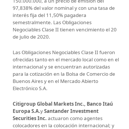
150.000.000, a un precio de emisión del
97,838% del valor nominal y con una tasa de
interés fija del 11,50% pagadera
semestralmente. Las Obligaciones
Negociables Clase II tienen vencimiento el 20
de julio de 2020.
Las Obligaciones Negociables Clase II fueron
ofrecidas tanto en el mercado local como en el
internacional y se encuentran autorizadas
para la cotización en la Bolsa de Comercio de
Buenos Aires y en el Mercado Abierto
Electrónico S.A.
Citigroup Global Markets Inc., Banco Itaú
Europa S.A.
y
Santander Investment
Securities Inc.
actuaron como agentes
colocadores en la colocación internacional; y