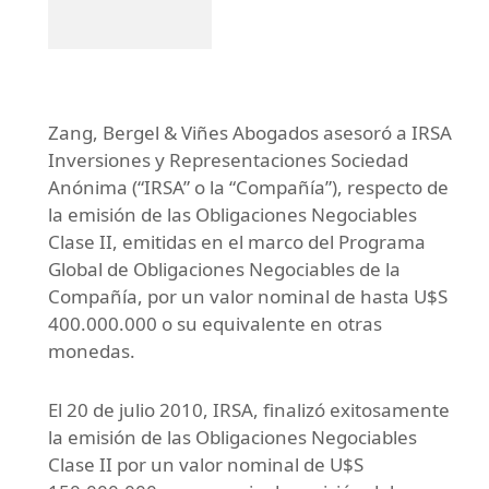
Zang, Bergel & Viñes Abogados asesoró a IRSA
Inversiones y Representaciones Sociedad
Anónima (“IRSA” o la “Compañía”), respecto de
la emisión de las Obligaciones Negociables
Clase II, emitidas en el marco del Programa
Global de Obligaciones Negociables de la
Compañía, por un valor nominal de hasta U$S
400.000.000 o su equivalente en otras
monedas.
El 20 de julio 2010, IRSA, finalizó exitosamente
la emisión de las Obligaciones Negociables
Clase II por un valor nominal de U$S