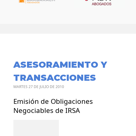
ASESORAMIENTO Y
TRANSACCIONES
MARTES 27 DE JULIO DE 2010
Emisión de Obligaciones
Negociables de IRSA