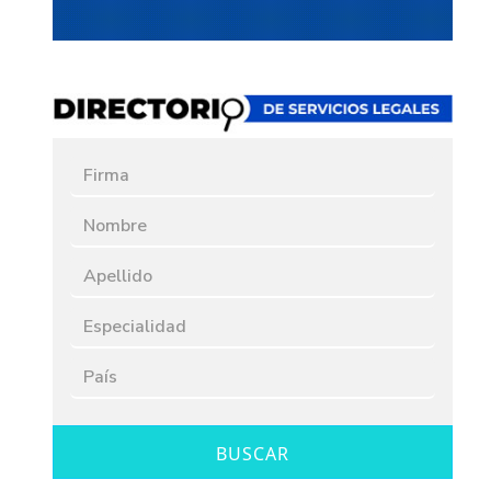
BUSCAR