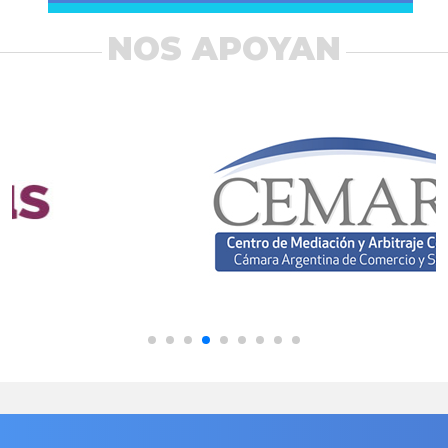
NOS APOYAN