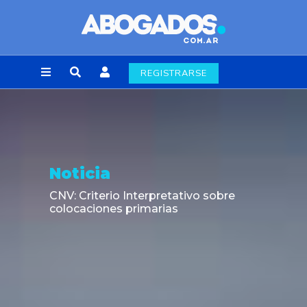
REGISTRARSE
Noticia
CNV: Criterio Interpretativo sobre
colocaciones primarias