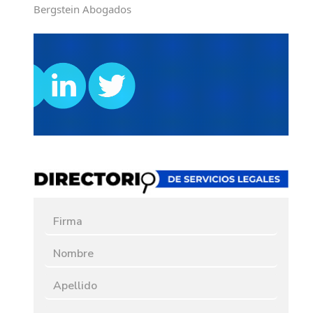
Bergstein Abogados