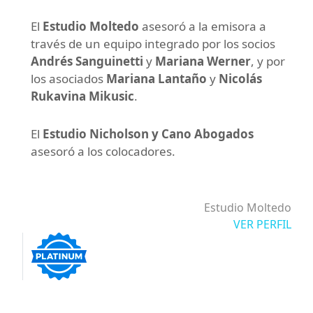
El
Estudio Moltedo
asesoró a la emisora a
través de un equipo integrado por los socios
Andrés Sanguinetti
y
Mariana Werner
, y por
los asociados
Mariana Lantaño
y
Nicolás
Rukavina Mikusic
.
El
Estudio Nicholson y Cano Abogados
asesoró a los colocadores.
Estudio Moltedo
VER PERFIL