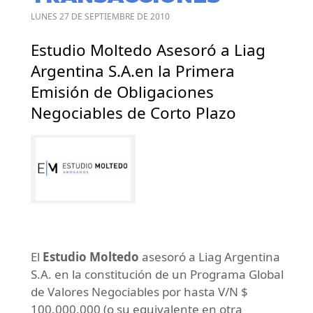
LUNES 27 DE SEPTIEMBRE DE 2010
Estudio Moltedo Asesoró a Liag
Argentina S.A.en la Primera
Emisión de Obligaciones
Negociables de Corto Plazo
El
Estudio Moltedo
asesoró a Liag Argentina
S.A. en la constitución de un Programa Global
de Valores Negociables por hasta V/N $
100.000.000 (o su equivalente en otra