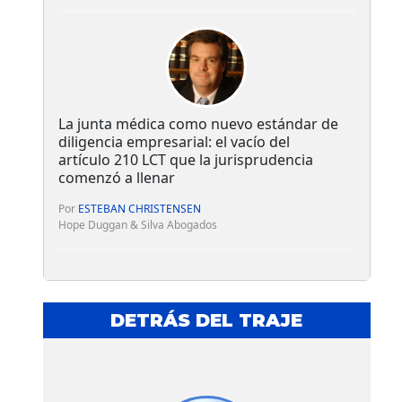
La junta médica como nuevo estándar de
diligencia empresarial: el vacío del
artículo 210 LCT que la jurisprudencia
comenzó a llenar
Por
ESTEBAN CHRISTENSEN
Hope Duggan & Silva Abogados
DETRÁS DEL TRAJE