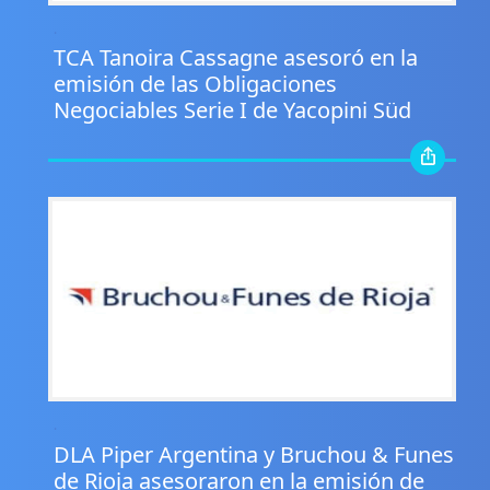
.
TCA Tanoira Cassagne asesoró en la
emisión de las Obligaciones
Negociables Serie I de Yacopini Süd
.
DLA Piper Argentina y Bruchou & Funes
de Rioja asesoraron en la emisión de