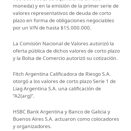
moneda) y en la emisión de la primer serie de
valores representativos de deuda de corto
plazo en forma de obligaciones negociables
por un V/N de hasta $15.000.000.
La Comisión Nacional de Valores autorizó la
oferta pública de dichos valores de corto plazo
y la Bolsa de Comercio autorizó su cotización.
Fitch Argentina Calificadora de Riesgo S.A.
otorgó a los valores de corto plazo Serie 1 de
Liag Argentina S.A. una calificación de
“A2(arg)”.
HSBC Bank Argentina y Banco de Galicia y
Buenos Aires S.A. actuaron como colocadores
y organizadores.