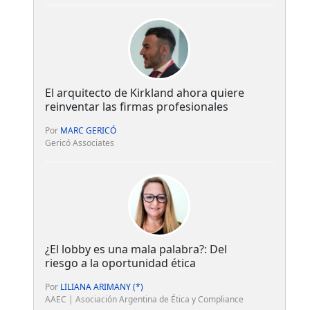
El arquitecto de Kirkland ahora quiere
reinventar las firmas profesionales
Por
MARC GERICÓ
Gericó Associates
¿El lobby es una mala palabra?: Del
riesgo a la oportunidad ética
Por
LILIANA ARIMANY (*)
AAEC | Asociación Argentina de Ética y Compliance