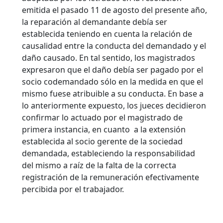
emitida el pasado 11 de agosto del presente año,
la reparación al demandante debía ser
establecida teniendo en cuenta la relación de
causalidad entre la conducta del demandado y el
daño causado. En tal sentido, los magistrados
expresaron que el daño debía ser pagado por el
socio codemandado sólo en la medida en que el
mismo fuese atribuible a su conducta. En base a
lo anteriormente expuesto, los jueces decidieron
confirmar lo actuado por el magistrado de
primera instancia, en cuanto a la extensión
establecida al socio gerente de la sociedad
demandada, estableciendo la responsabilidad
del mismo a raíz de la falta de la correcta
registración de la remuneración efectivamente
percibida por el trabajador.