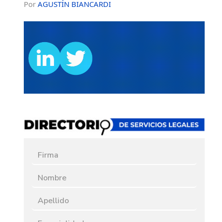
Por
AGUSTÍN BIANCARDI