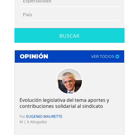
BUSCAR
OPINIÓN
VER TODOS
Evolución legislativa del tema aportes y
contribuciones solidarial al sindicato
Por
EUGENIO MAURETTE
M | A Abogados