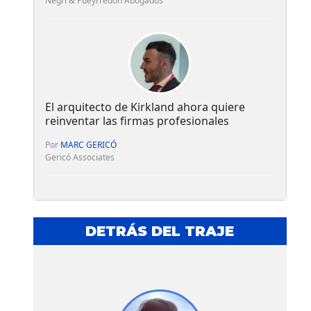
Negri & Pueyrredón Abogados
El arquitecto de Kirkland ahora quiere
reinventar las firmas profesionales
Por
MARC GERICÓ
Gericó Associates
DETRÁS DEL TRAJE