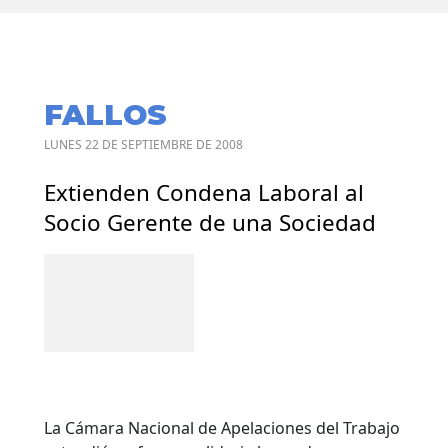
FALLOS
LUNES 22 DE SEPTIEMBRE DE 2008
Extienden Condena Laboral al
Socio Gerente de una Sociedad
La Cámara Nacional de Apelaciones del Trabajo