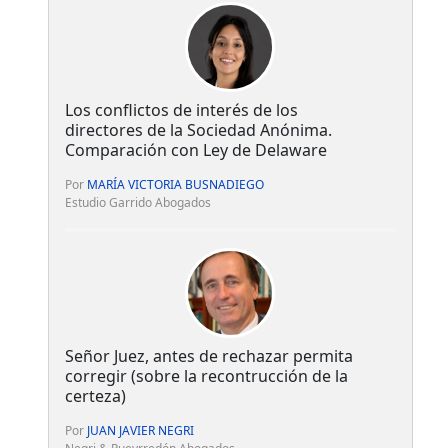
Los conflictos de interés de los
directores de la Sociedad Anónima.
Comparación con Ley de Delaware
Por
MARÍA VICTORIA BUSNADIEGO
Estudio Garrido Abogados
Señor Juez, antes de rechazar permita
corregir (sobre la recontrucción de la
certeza)
Por
JUAN JAVIER NEGRI