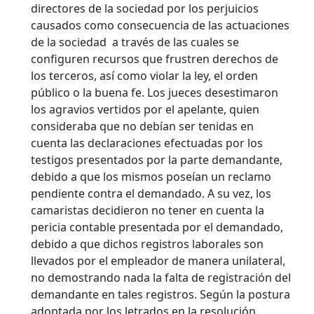
directores de la sociedad por los perjuicios
causados como consecuencia de las actuaciones
de la sociedad a través de las cuales se
configuren recursos que frustren derechos de
los terceros, así como violar la ley, el orden
público o la buena fe. Los jueces desestimaron
los agravios vertidos por el apelante, quien
consideraba que no debían ser tenidas en
cuenta las declaraciones efectuadas por los
testigos presentados por la parte demandante,
debido a que los mismos poseían un reclamo
pendiente contra el demandado. A su vez, los
camaristas decidieron no tener en cuenta la
pericia contable presentada por el demandado,
debido a que dichos registros laborales son
llevados por el empleador de manera unilateral,
no demostrando nada la falta de registración del
demandante en tales registros. Según la postura
adoptada por los letrados en la resolución