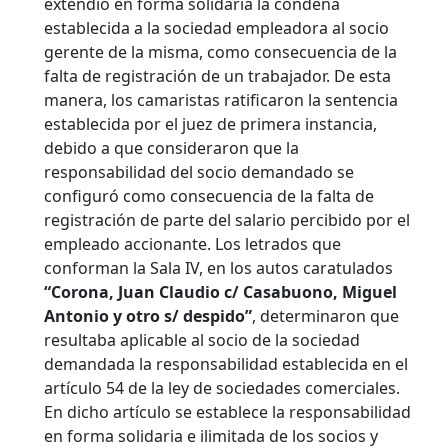
extendió en forma solidaria la condena
establecida a la sociedad empleadora al socio
gerente de la misma, como consecuencia de la
falta de registración de un trabajador. De esta
manera, los camaristas ratificaron la sentencia
establecida por el juez de primera instancia,
debido a que consideraron que la
responsabilidad del socio demandado se
configuró como consecuencia de la falta de
registración de parte del salario percibido por el
empleado accionante.
Los letrados que
conforman la Sala IV, en los autos caratulados
“Corona, Juan Claudio c/ Casabuono, Miguel
Antonio y otro s/ despido”
, determinaron que
resultaba aplicable al socio de la sociedad
demandada la responsabilidad establecida en el
artículo 54 de la ley de sociedades comerciales.
En dicho artículo se establece la responsabilidad
en forma solidaria e ilimitada de los socios y