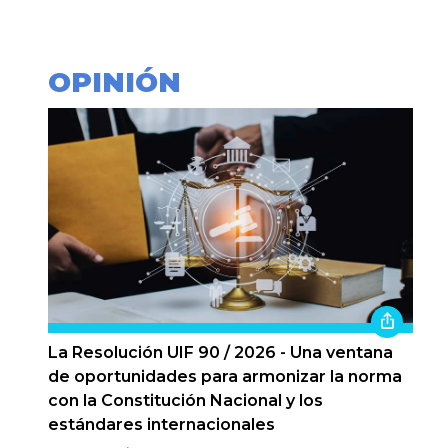
OPINIÓN
La Resolución UIF 90 / 2026 - Una ventana
de oportunidades para armonizar la norma
con la Constitución Nacional y los
estándares internacionales