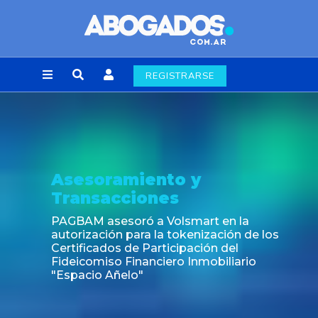
REGISTRARSE
Asesoramiento y
Transacciones
PAGBAM asesoró a Volsmart en la
autorización para la tokenización de los
Certificados de Participación del
Fideicomiso Financiero Inmobiliario
"Espacio Añelo"