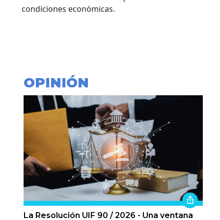
condiciones económicas.
OPINIÓN
La Resolución UIF 90 / 2026 - Una ventana