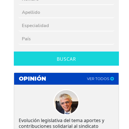
BUSCAR
OPINIÓN
VER TODOS
Evolución legislativa del tema aportes y
contribuciones solidarial al sindicato