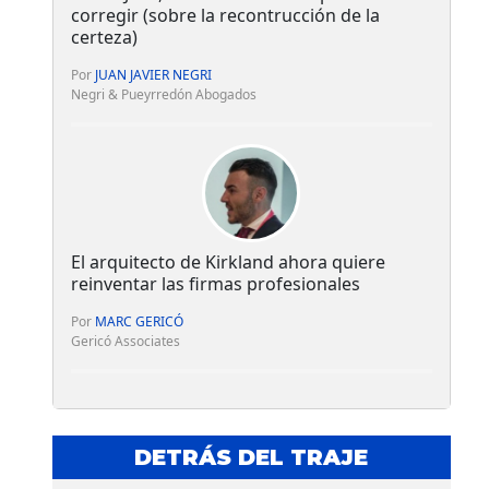
corregir (sobre la recontrucción de la
certeza)
Por
JUAN JAVIER NEGRI
Negri & Pueyrredón Abogados
El arquitecto de Kirkland ahora quiere
reinventar las firmas profesionales
Por
MARC GERICÓ
Gericó Associates
DETRÁS DEL TRAJE