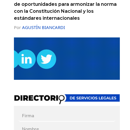
de oportunidades para armonizar la norma
con la Constitución Nacional y los
estándares internacionales
Por
AGUSTÍN BIANCARDI