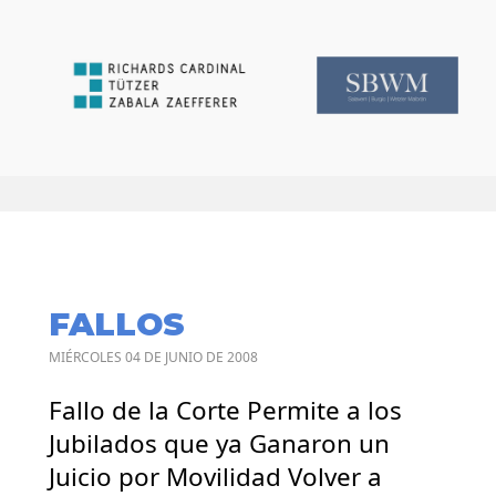
FALLOS
MIÉRCOLES 04 DE JUNIO DE 2008
Fallo de la Corte Permite a los
Jubilados que ya Ganaron un
Juicio por Movilidad Volver a