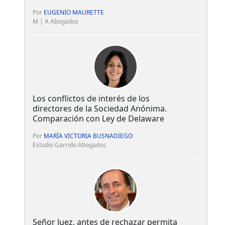
Por
EUGENIO MAURETTE
M | A Abogados
Los conflictos de interés de los
directores de la Sociedad Anónima.
Comparación con Ley de Delaware
Por
MARÍA VICTORIA BUSNADIEGO
Estudio Garrido Abogados
Señor Juez, antes de rechazar permita