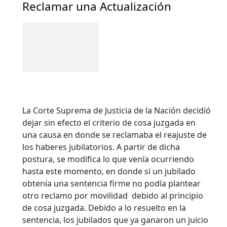
Reclamar una Actualización
La Corte Suprema de Justicia de la Nación decidió
dejar sin efecto el criterio de cosa juzgada en
una causa en donde se reclamaba el reajuste de
los haberes jubilatorios. A partir de dicha
postura, se modifica lo que venía ocurriendo
hasta este momento, en donde si un jubilado
obtenía una sentencia firme no podía plantear
otro reclamo por movilidad debido al principio
de cosa juzgada. Debido a lo resuelto en la
sentencia, los jubilados que ya ganaron un juicio