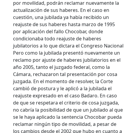
por movilidad, podrán reclamar nuevamente la
actualización de sus haberes.
En el caso en
cuestión, una jubilada ya había recibido un
reajuste de sus haberes hasta marzo de 1995
por aplicación del fallo Chocobar, donde
condicionaba todo reajuste de haberes
jubilatorios a lo que dictara el Congreso Nacional
Pero como la jubilada presentó nuevamente un
reclamo por ajuste de haberes jubilatorios en el
año 2005, tanto el juzgado federal, como la
Cámara, rechazaron tal presentación por cosa
juzgada. En el momento de resolver, la Corte
cambió de postura y le aplicó a la jubilada el
reajuste expresado en el caso Badaro. En caso
de que se respetara el criterio de cosa juzgada,
no cabría la posibilidad de que un jubilado al que
se le haya aplicado la sentencia Chocobar pueda
reclamar ningún tipo de movilidad, a pesar de
los cambios desde el 2002 que hubo en cuanto a