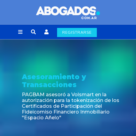
REGISTRARSE
Asesoramiento y
Transacciones
PAGBAM asesoró a Volsmart en la
autorización para la tokenización de los
Certificados de Participación del
Fideicomiso Financiero Inmobiliario
"Espacio Añelo"