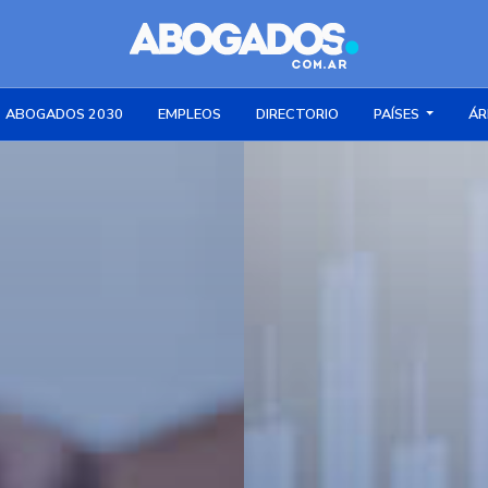
ABOGADOS 2030
EMPLEOS
DIRECTORIO
PAÍSES
ÁR