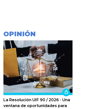
OPINIÓN
La Resolución UIF 90 / 2026 - Una
ventana de oportunidades para