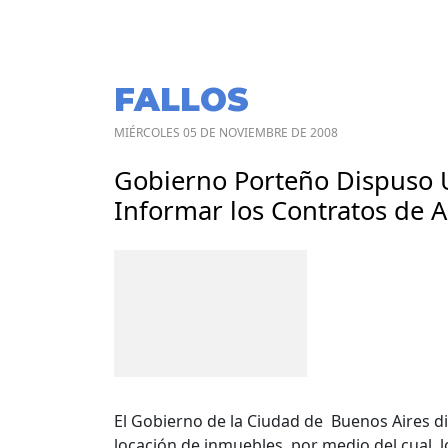
FALLOS
MIÉRCOLES 05 DE NOVIEMBRE DE 2008
Gobierno Porteño Dispuso 
Informar los Contratos de A
El Gobierno de la Ciudad de Buenos Aires d
locación de inmuebles, por medio del cual, l