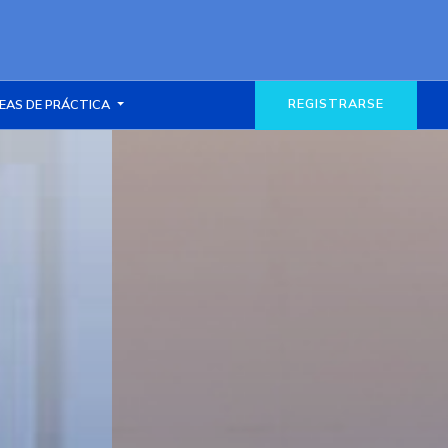
REGISTRARSE
EAS DE PRÁCTICA