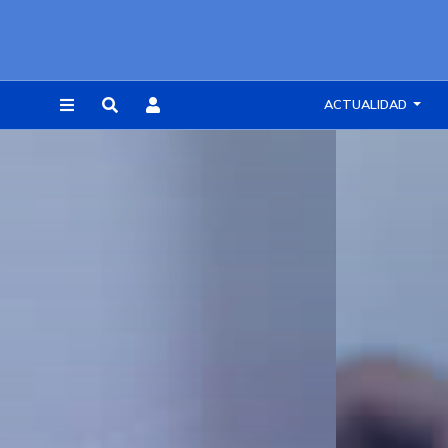
ACTUALIDAD
REGISTRARSE