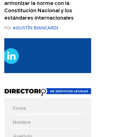
armonizar la norma con la
Constitución Nacional y los
estándares internacionales
Por
AGUSTÍN BIANCARDI