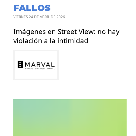
FALLOS
VIERNES 24 DE ABRIL DE 2026
Imágenes en Street View: no hay
violación a la intimidad