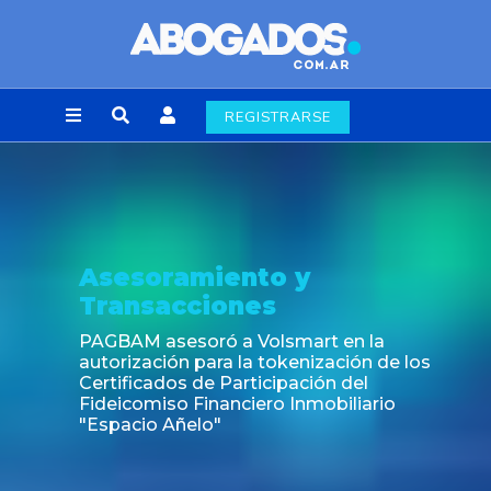
REGISTRARSE
Asesoramiento y
Transacciones
PAGBAM asesoró a Volsmart en la
autorización para la tokenización de los
Certificados de Participación del
Fideicomiso Financiero Inmobiliario
"Espacio Añelo"