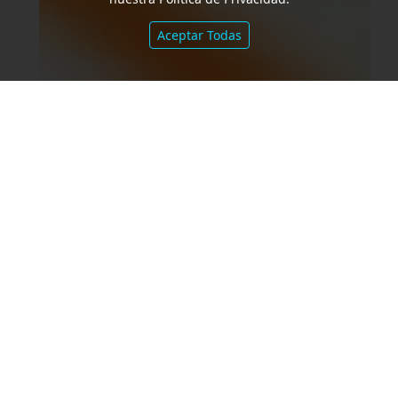
Aceptar Todas