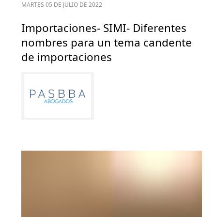
MARTES 05 DE JULIO DE 2022
Importaciones- SIMI- Diferentes
nombres para un tema candente
de importaciones