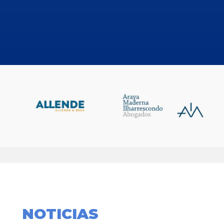
NOTICIAS