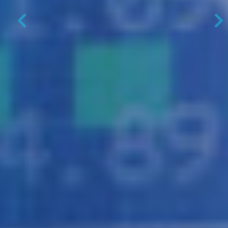
Previous
N