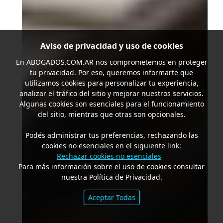
Aviso de privacidad y uso de cookies
En
ABOGADOS.COM.AR
nos comprometemos en proteger
tu privacidad. Por eso, queremos informarte que
utilizamos cookies para personalizar tu experiencia,
analizar el tráfico del sitio y mejorar nuestros servicios.
Algunas cookies son esenciales para el funcionamiento
del sitio, mientras que otras son opcionales.
Podés administrar tus preferencias, rechazando las
cookies no esenciales en el siguiente link:
Rechazar cookies no esenciales
Para más información sobre el uso de cookies consultar
nuestra Política de Privacidad.
Aceptar Todas