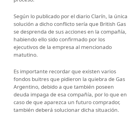
Según lo publicado por el diario Clarín, la única
solución a dicho conflicto sería que British Gas
se desprenda de sus acciones en la compañía,
habiendo ello sido confirmado por los
ejecutivos de la empresa al mencionado
matutino.
Es importante recordar que existen varios
fondos buitres que pidieron la quiebra de Gas
Argentino, debido a que también poseen
deuda impaga de esa compañía, por lo que en
caso de que aparezca un futuro comprador,
también deberá solucionar dicha situación.