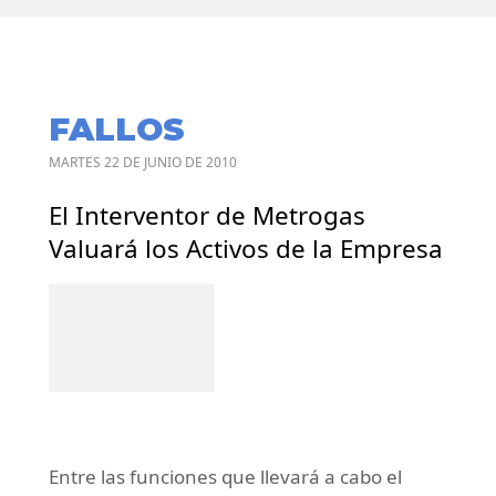
FALLOS
MARTES 22 DE JUNIO DE 2010
El Interventor de Metrogas
Valuará los Activos de la Empresa
Entre las funciones que llevará a cabo el