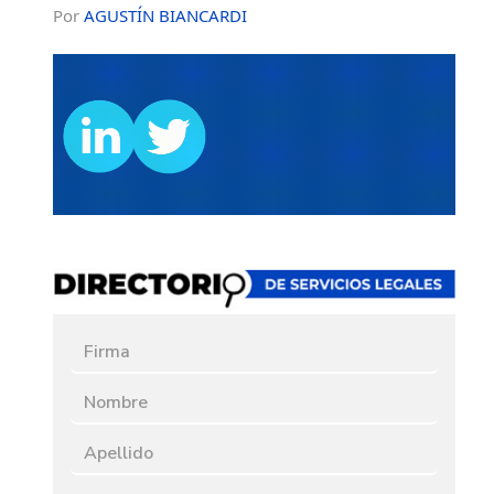
Por
AGUSTÍN BIANCARDI