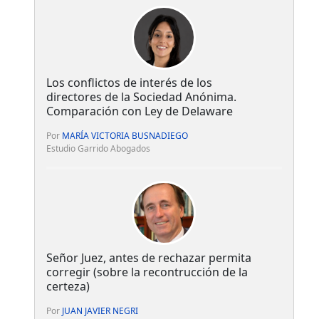
Los conflictos de interés de los
directores de la Sociedad Anónima.
Comparación con Ley de Delaware
Por
MARÍA VICTORIA BUSNADIEGO
Estudio Garrido Abogados
Señor Juez, antes de rechazar permita
corregir (sobre la recontrucción de la
certeza)
Por
JUAN JAVIER NEGRI