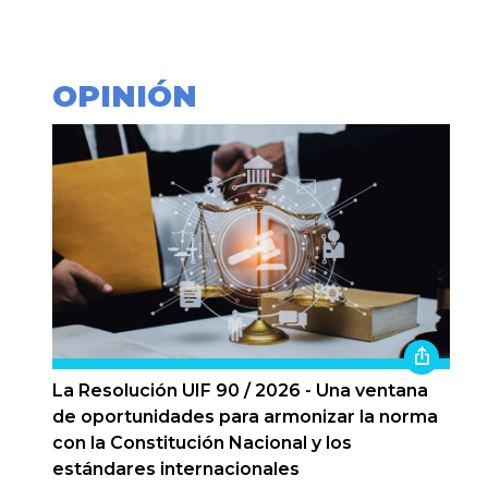
OPINIÓN
La Resolución UIF 90 / 2026 - Una ventana
de oportunidades para armonizar la norma
con la Constitución Nacional y los
estándares internacionales