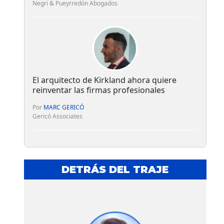
Negri & Pueyrredón Abogados
El arquitecto de Kirkland ahora quiere
reinventar las firmas profesionales
Por
MARC GERICÓ
Gericó Associates
DETRÁS DEL TRAJE