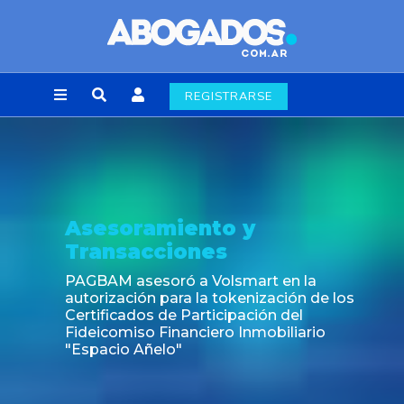
REGISTRARSE
Asesoramiento y
Transacciones
PAGBAM asesoró a Volsmart en la
autorización para la tokenización de los
Certificados de Participación del
Fideicomiso Financiero Inmobiliario
"Espacio Añelo"