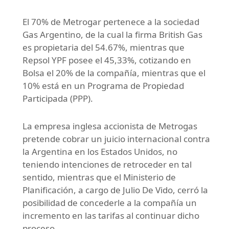
El 70% de Metrogar pertenece a la sociedad
Gas Argentino, de la cual la firma British Gas
es propietaria del 54.67%, mientras que
Repsol YPF posee el 45,33%, cotizando en
Bolsa el 20% de la compañía, mientras que el
10% está en un Programa de Propiedad
Participada (PPP).
La empresa inglesa accionista de Metrogas
pretende cobrar un juicio internacional contra
la Argentina en los Estados Unidos, no
teniendo intenciones de retroceder en tal
sentido, mientras que el Ministerio de
Planificación, a cargo de Julio De Vido, cerró la
posibilidad de concederle a la compañía un
incremento en las tarifas al continuar dicho
proceso.