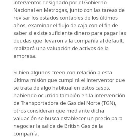
interventor designado por el Gobierno
Nacional en Metrogas, junto con las tareas de
revisar los estados contables de los últimos
años, examinar el flujo de caja con el fin de
saber si existe suficiente dinero para pagar las
deudas que llevaron a la compañía al default,
realizará una valuación de activos de la
empresa.
Si bien algunos creen con relación a esta
última misión que cumplirá el interventor que
se trata de algo habitual en estos casos,
habiendo ocurrido también en la intervención
de Transportadora de Gas del Norte (TGN),
otros consideran que mediante dicha
valuación se busca establecer un precio para
negociar la salida de British Gas de la
compañía.