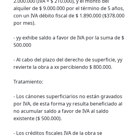
2.000.000 (IVA = $ 210.000), y el monto del
alquiler de $ 9.000.000 por el término de 5 años,
con un IVA débito fiscal de $ 1.890.000 ($378.000
por mes).
- yy exhibe saldo a favor de IVA por la suma de $
500.000
- Al cabo del plazo del derecho de superficie, yy
revierte la obra a xx percibiendo $ 800.000.
Tratamiento:
- Los cánones superficiarios no están gravados
por IVA, de esta forma yy resulta beneficiado al
no acumular saldo a favor de IVA al saldo
existente ($ 500.000).
- Los créditos fiscales IVA de la obra se