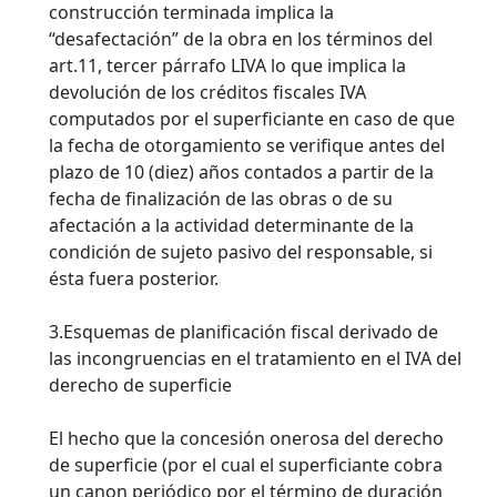
construcción terminada implica la
“desafectación” de la obra en los términos del
art.11, tercer párrafo LIVA lo que implica la
devolución de los créditos fiscales IVA
computados por el superficiante en caso de que
la fecha de otorgamiento se verifique antes del
plazo de 10 (diez) años contados a partir de la
fecha de finalización de las obras o de su
afectación a la actividad determinante de la
condición de sujeto pasivo del responsable, si
ésta fuera posterior.
3.Esquemas de planificación fiscal derivado de
las incongruencias en el tratamiento en el IVA del
derecho de superficie
El hecho que la concesión onerosa del derecho
de superficie (por el cual el superficiante cobra
un canon periódico por el término de duración