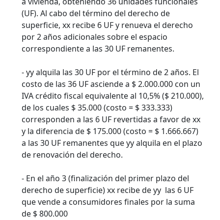
a vivienda, obteniendo 36 unidades funcionales
(UF). Al cabo del término del derecho de
superficie, xx recibe 6 UF y renueva el derecho
por 2 años adicionales sobre el espacio
correspondiente a las 30 UF remanentes.
- yy alquila las 30 UF por el término de 2 años. El
costo de las 36 UF asciende a $ 2.000.000 con un
IVA crédito fiscal equivalente al 10,5% ($ 210.000),
de los cuales $ 35.000 (costo = $ 333.333)
corresponden a las 6 UF revertidas a favor de xx
y la diferencia de $ 175.000 (costo = $ 1.666.667)
a las 30 UF remanentes que yy alquila en el plazo
de renovación del derecho.
- En el año 3 (finalización del primer plazo del
derecho de superficie) xx recibe de yy las 6 UF
que vende a consumidores finales por la suma
de $ 800.000