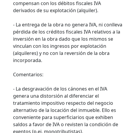
compensan con los débitos fiscales IVA
derivados de su explotación (alquiler).
- La entrega de la obra no genera IVA, ni conlleva
pérdida de los créditos fiscales IVA relativos a la
inversión en la obra dado que los mismos se
vinculan con los ingresos por explotación
(alquileres) y no con la reversión de la obra
incorporada.
Comentarios:
- La desgravación de los cánones en el IVA
genera una distorsión al diferenciar el
tratamiento impositivo respecto del negocio
alternativo de la locación del inmueble. Ello es
conveniente para superficiarios que exhiben
saldos a favor de IVA o revisten la condición de
exentos (p.ej. monotributistas).