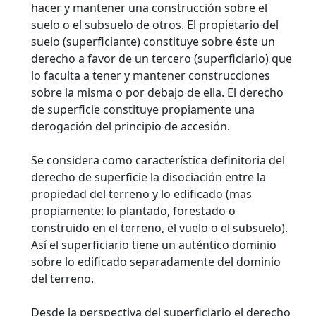
hacer y mantener una construcción sobre el
suelo o el subsuelo de otros. El propietario del
suelo (superficiante) constituye sobre éste un
derecho a favor de un tercero (superficiario) que
lo faculta a tener y mantener construcciones
sobre la misma o por debajo de ella. El derecho
de superficie constituye propiamente una
derogación del principio de accesión.
Se considera como característica definitoria del
derecho de superficie la disociación entre la
propiedad del terreno y lo edificado (mas
propiamente: lo plantado, forestado o
construido en el terreno, el vuelo o el subsuelo).
Así el superficiario tiene un auténtico dominio
sobre lo edificado separadamente del dominio
del terreno.
Desde la perspectiva del superficiario el derecho