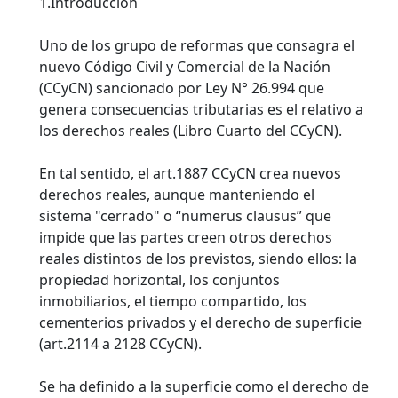
1.Introducción
Uno de los grupo de reformas que consagra el
nuevo Código Civil y Comercial de la Nación
(CCyCN) sancionado por Ley N° 26.994 que
genera consecuencias tributarias es el relativo a
los derechos reales (Libro Cuarto del CCyCN).
En tal sentido, el art.1887 CCyCN crea nuevos
derechos reales, aunque manteniendo el
sistema "cerrado" o “numerus clausus” que
impide que las partes creen otros derechos
reales distintos de los previstos, siendo ellos: la
propiedad horizontal, los conjuntos
inmobiliarios, el tiempo compartido, los
cementerios privados y el derecho de superficie
(art.2114 a 2128 CCyCN).
Se ha definido a la superficie como el derecho de