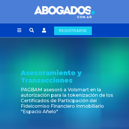
REGISTRARSE
Asesoramiento y
Transacciones
PAGBAM asesoró a Volsmart en la
autorización para la tokenización de los
Certificados de Participación del
Fideicomiso Financiero Inmobiliario
"Espacio Añelo"