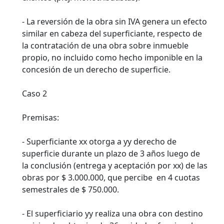
- La reversión de la obra sin IVA genera un efecto
similar en cabeza del superficiante, respecto de
la contratación de una obra sobre inmueble
propio, no incluido como hecho imponible en la
concesión de un derecho de superficie.
Caso 2
Premisas:
- Superficiante xx otorga a yy derecho de
superficie durante un plazo de 3 años luego de
la conclusión (entrega y aceptación por xx) de las
obras por $ 3.000.000, que percibe en 4 cuotas
semestrales de $ 750.000.
- El superficiario yy realiza una obra con destino