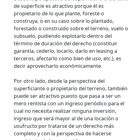
de superficie es atractivo porque él es
propietario de lo que plante, foreste o
construya, o en su caso sobre lo plantado,
forestado o construido sobre el terreno, vuelo o
subsuelo, pudiendo explotarlo dentro del
término de duración del derecho (constituir
garantía, cederlo, locarlo, darlo en leasing a
terceros, afectarlo como bien de uso, etc.), es
decir aprovecharlo económicamente.
Por otro lado, desde la perspectiva del
superficiante o propietario del terreno, también
puede ser atractivo puesto que pasa a ser un
mero rentista con un ingreso periódico para el
cual no necesita realizar ninguna inversión,
ingreso que será mayor al de una locación o
usufructo por tratarse de un derecho más
completo y con la perspectiva de hacerse