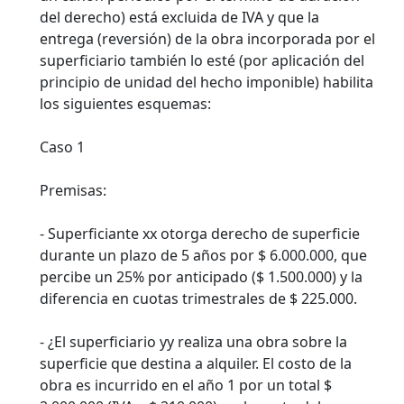
del derecho) está excluida de IVA y que la
entrega (reversión) de la obra incorporada por el
superficiario también lo esté (por aplicación del
principio de unidad del hecho imponible) habilita
los siguientes esquemas:
Caso 1
Premisas:
- Superficiante xx otorga derecho de superficie
durante un plazo de 5 años por $ 6.000.000, que
percibe un 25% por anticipado ($ 1.500.000) y la
diferencia en cuotas trimestrales de $ 225.000.
- ¿El superficiario yy realiza una obra sobre la
superficie que destina a alquiler. El costo de la
obra es incurrido en el año 1 por un total $