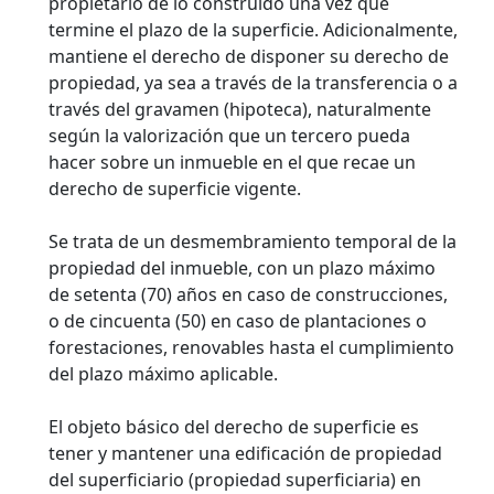
propietario de lo construido una vez que
termine el plazo de la superficie. Adicionalmente,
mantiene el derecho de disponer su derecho de
propiedad, ya sea a través de la transferencia o a
través del gravamen (hipoteca), naturalmente
según la valorización que un tercero pueda
hacer sobre un inmueble en el que recae un
derecho de superficie vigente.
Se trata de un desmembramiento temporal de la
propiedad del inmueble, con un plazo máximo
de setenta (70) años en caso de construcciones,
o de cincuenta (50) en caso de plantaciones o
forestaciones, renovables hasta el cumplimiento
del plazo máximo aplicable.
El objeto básico del derecho de superficie es
tener y mantener una edificación de propiedad
del superficiario (propiedad superficiaria) en