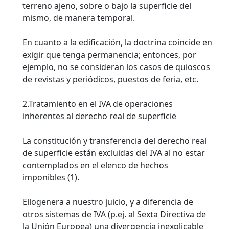
terreno ajeno, sobre o bajo la superficie del
mismo, de manera temporal.
En cuanto a la edificación, la doctrina coincide en
exigir que tenga permanencia; entonces, por
ejemplo, no se consideran los casos de quioscos
de revistas y periódicos, puestos de feria, etc.
2.Tratamiento en el IVA de operaciones
inherentes al derecho real de superficie
La constitución y transferencia del derecho real
de superficie están excluidas del IVA al no estar
contemplados en el elenco de hechos
imponibles (1).
Ellogenera a nuestro juicio, y a diferencia de
otros sistemas de IVA (p.ej. al Sexta Directiva de
la Unión Europea) una divergencia inexplicable