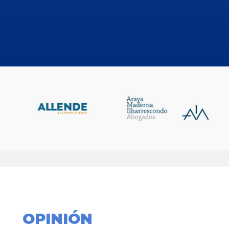
OPINIÓN