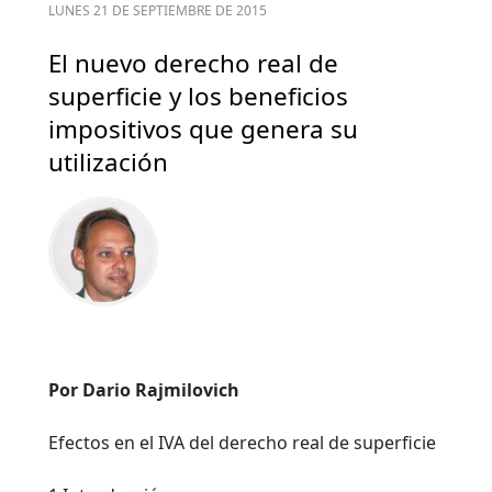
LUNES 21 DE SEPTIEMBRE DE 2015
El nuevo derecho real de
superficie y los beneficios
impositivos que genera su
utilización
Por Dario Rajmilovich
Efectos en el IVA del derecho real de superficie