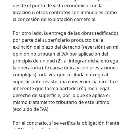
desde el punto de vista económico con la
locación u otros contratos con inmuebles como
la concesión de explotación comercial.
Por otro lado, la entrega de las obras (edificado)
por parte del superficiario producto de la
extinción del plazo del derecho (reversión) en mi
opinión no tributan el IVA por aplicación del
principio de unidad (2), al integrar dicha entrega
la operatoria (de causa única y con prestaciones
complejas) toda vez que la citada entrega al
superficiante reviste una consecuencia directa e
inherente que forma partedel régimen legal
derecho de superficie, por lo que se aplica el
mismo tratamiento tributario de este último
(excluido de IVA).
Por el contrario, sí se verifica la obligación frente