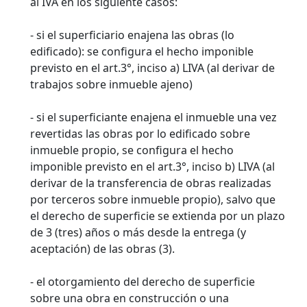
al IVA en los siguiente casos:
- si el superficiario enajena las obras (lo
edificado): se configura el hecho imponible
previsto en el art.3°, inciso a) LIVA (al derivar de
trabajos sobre inmueble ajeno)
- si el superficiante enajena el inmueble una vez
revertidas las obras por lo edificado sobre
inmueble propio, se configura el hecho
imponible previsto en el art.3°, inciso b) LIVA (al
derivar de la transferencia de obras realizadas
por terceros sobre inmueble propio), salvo que
el derecho de superficie se extienda por un plazo
de 3 (tres) años o más desde la entrega (y
aceptación) de las obras (3).
- el otorgamiento del derecho de superficie
sobre una obra en construcción o una