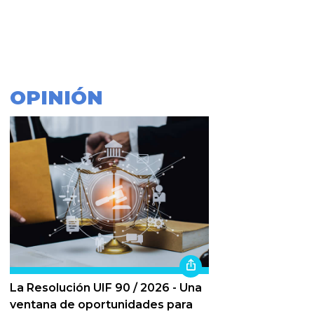
OPINIÓN
La Resolución UIF 90 / 2026 - Una
ventana de oportunidades para