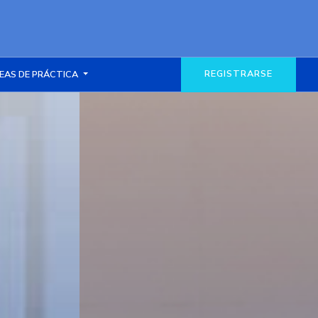
REGISTRARSE
EAS DE PRÁCTICA