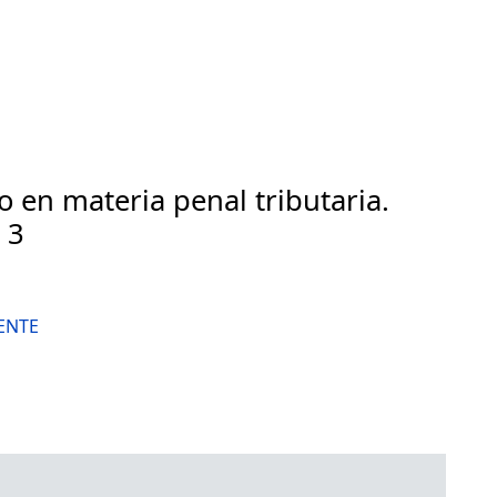
o en materia penal tributaria.
 3
ENTE