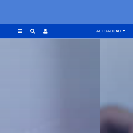
ACTUALIDAD
REGISTRARSE