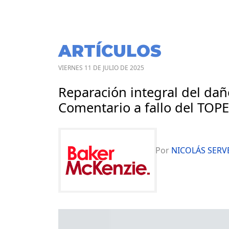
ARTÍCULOS
VIERNES 11 DE JULIO DE 2025
Reparación integral del dañ
Comentario a fallo del TOPE
Por
NICOLÁS SERV