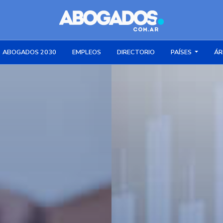
ABOGADOS 2030
EMPLEOS
DIRECTORIO
PAÍSES
ÁR