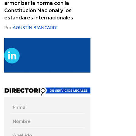
armonizar la norma con la
Constitución Nacional y los
estándares internacionales
Por
AGUSTÍN BIANCARDI