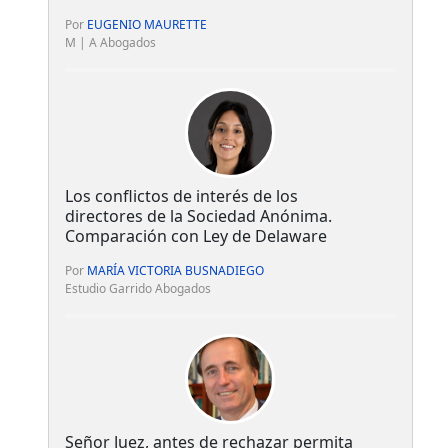
Por
EUGENIO MAURETTE
M | A Abogados
Los conflictos de interés de los
directores de la Sociedad Anónima.
Comparación con Ley de Delaware
Por
MARÍA VICTORIA BUSNADIEGO
Estudio Garrido Abogados
Señor Juez, antes de rechazar permita