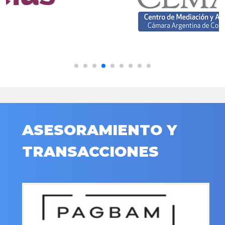
ASESORAMIENTO Y
TRANSACCIONES