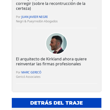
corregir (sobre la recontrucción de la
certeza)
Por
JUAN JAVIER NEGRI
Negri & Pueyrredón Abogados
El arquitecto de Kirkland ahora quiere
reinventar las firmas profesionales
Por
MARC GERICÓ
Gericó Associates
DETRÁS DEL TRAJE