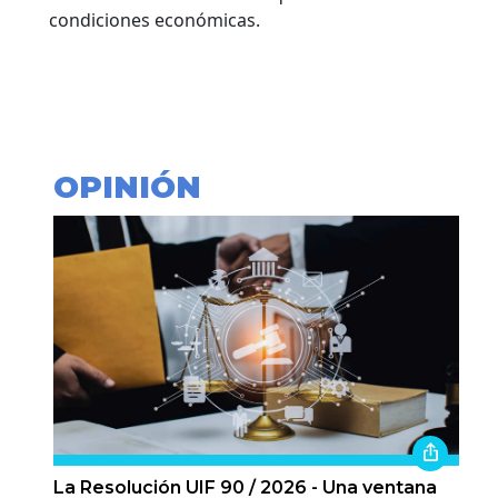
condiciones económicas.
OPINIÓN
La Resolución UIF 90 / 2026 - Una ventana