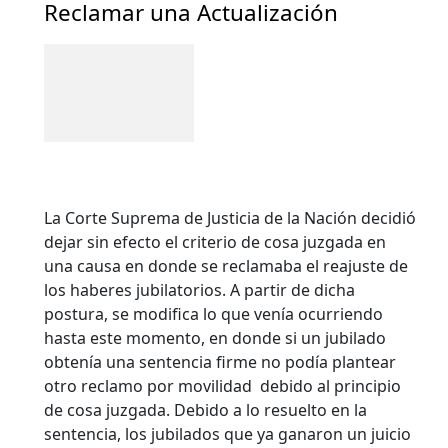
Reclamar una Actualización
La Corte Suprema de Justicia de la Nación decidió
dejar sin efecto el criterio de cosa juzgada en
una causa en donde se reclamaba el reajuste de
los haberes jubilatorios. A partir de dicha
postura, se modifica lo que venía ocurriendo
hasta este momento, en donde si un jubilado
obtenía una sentencia firme no podía plantear
otro reclamo por movilidad debido al principio
de cosa juzgada. Debido a lo resuelto en la
sentencia, los jubilados que ya ganaron un juicio