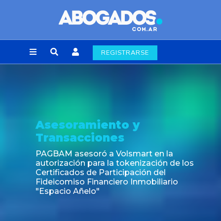
REGISTRARSE
Asesoramiento y
Transacciones
PAGBAM asesoró a Volsmart en la
autorización para la tokenización de los
Certificados de Participación del
Fideicomiso Financiero Inmobiliario
"Espacio Añelo"