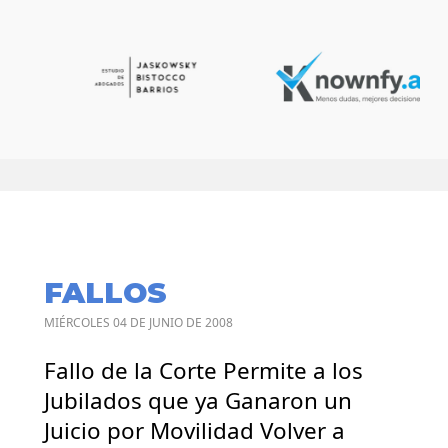
FALLOS
MIÉRCOLES 04 DE JUNIO DE 2008
Fallo de la Corte Permite a los
Jubilados que ya Ganaron un
Juicio por Movilidad Volver a