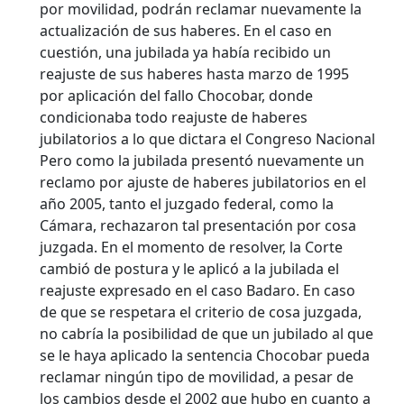
por movilidad, podrán reclamar nuevamente la
actualización de sus haberes.
En el caso en
cuestión, una jubilada ya había recibido un
reajuste de sus haberes hasta marzo de 1995
por aplicación del fallo Chocobar, donde
condicionaba todo reajuste de haberes
jubilatorios a lo que dictara el Congreso Nacional
Pero como la jubilada presentó nuevamente un
reclamo por ajuste de haberes jubilatorios en el
año 2005, tanto el juzgado federal, como la
Cámara, rechazaron tal presentación por cosa
juzgada. En el momento de resolver, la Corte
cambió de postura y le aplicó a la jubilada el
reajuste expresado en el caso Badaro. En caso
de que se respetara el criterio de cosa juzgada,
no cabría la posibilidad de que un jubilado al que
se le haya aplicado la sentencia Chocobar pueda
reclamar ningún tipo de movilidad, a pesar de
los cambios desde el 2002 que hubo en cuanto a