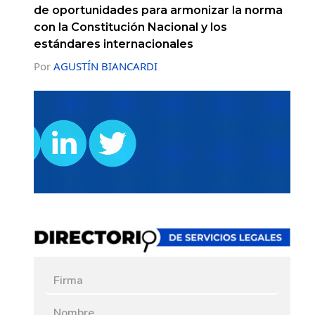
de oportunidades para armonizar la norma
con la Constitución Nacional y los
estándares internacionales
Por
AGUSTÍN BIANCARDI