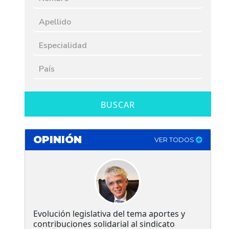
BUSCAR
OPINIÓN
VER TODOS
Evolución legislativa del tema aportes y
contribuciones solidarial al sindicato