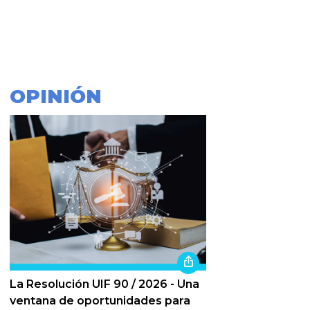
OPINIÓN
La Resolución UIF 90 / 2026 - Una
ventana de oportunidades para