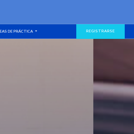
REGISTRARSE
EAS DE PRÁCTICA