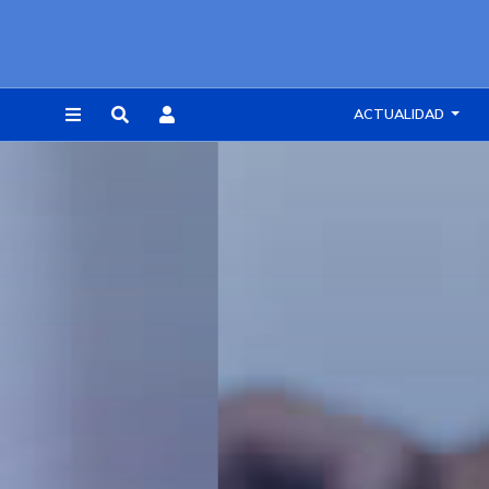
ACTUALIDAD
REGISTRARSE