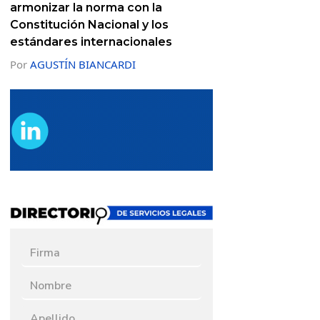
armonizar la norma con la
Constitución Nacional y los
estándares internacionales
Por
AGUSTÍN BIANCARDI