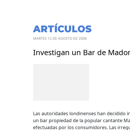
ARTÍCULOS
MARTES 12 DE AGOSTO DE 2008
Investigan un Bar de Madon
Las autoridades londinenses han decidido in
un bar propiedad de la popular cantante Ma
efectuadas por los consumidores. Las irregu