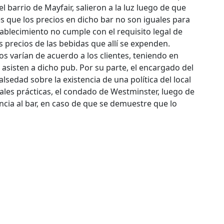
l barrio de Mayfair, salieron a la luz luego de que
es que los precios en dicho bar no son iguales para
ablecimiento no cumple con el requisito legal de
 precios de las bebidas que allí se expenden.
os varían de acuerdo a los clientes, teniendo en
asisten a dicho pub. Por su parte, el encargado del
lsedad sobre la existencia de una política del local
 tales prácticas, el condado de Westminster, luego de
cencia al bar, en caso de que se demuestre que lo