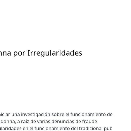
na por Irregularidades
iciar una investigación sobre el funcionamiento de
donna, a raíz de varias denuncias de fraude
laridades en el funcionamiento del tradicional pub