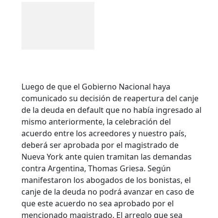
Luego de que el Gobierno Nacional haya
comunicado su decisión de reapertura del canje
de la deuda en default que no había ingresado al
mismo anteriormente, la celebración del
acuerdo entre los acreedores y nuestro país,
deberá ser aprobada por el magistrado de
Nueva York ante quien tramitan las demandas
contra Argentina, Thomas Griesa. Según
manifestaron los abogados de los bonistas, el
canje de la deuda no podrá avanzar en caso de
que este acuerdo no sea aprobado por el
mencionado magistrado.
El arreglo que sea