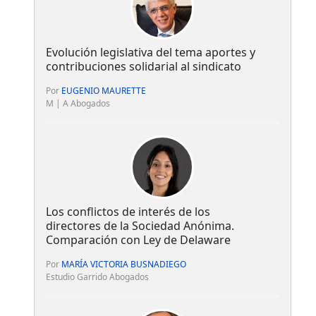
Evolución legislativa del tema aportes y
contribuciones solidarial al sindicato
Por
EUGENIO MAURETTE
M | A Abogados
Los conflictos de interés de los
directores de la Sociedad Anónima.
Comparación con Ley de Delaware
Por
MARÍA VICTORIA BUSNADIEGO
Estudio Garrido Abogados