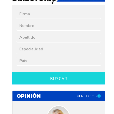
BUSCAR
OPINIÓN
VER TODOS