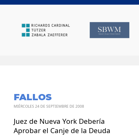
FALLOS
MIÉRCOLES 24 DE SEPTIEMBRE DE 2008
Juez de Nueva York Debería
Aprobar el Canje de la Deuda