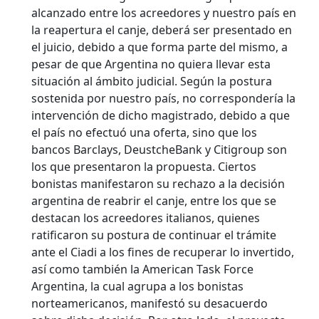
alcanzado entre los acreedores y nuestro país en
la reapertura el canje, deberá ser presentado en
el juicio, debido a que forma parte del mismo, a
pesar de que Argentina no quiera llevar esta
situación al ámbito judicial. Según la postura
sostenida por nuestro país, no correspondería la
intervención de dicho magistrado, debido a que
el país no efectuó una oferta, sino que los
bancos Barclays, DeustcheBank y Citigroup son
los que presentaron la propuesta. Ciertos
bonistas manifestaron su rechazo a la decisión
argentina de reabrir el canje, entre los que se
destacan los acreedores italianos, quienes
ratificaron su postura de continuar el trámite
ante el Ciadi a los fines de recuperar lo invertido,
así como también la American Task Force
Argentina, la cual agrupa a los bonistas
norteamericanos, manifestó su desacuerdo