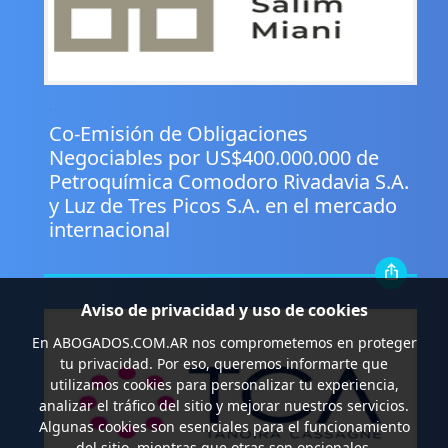
.
Co-Emisión de Obligaciones
Negociables por US$400.000.000 de
Petroquímica Comodoro Rivadavia S.A.
y Luz de Tres Picos S.A. en el mercado
internacional
Aviso de privacidad y uso de cookies
En
ABOGADOS.COM.AR
nos comprometemos en proteger
tu privacidad. Por eso, queremos informarte que
utilizamos cookies para personalizar tu experiencia,
analizar el tráfico del sitio y mejorar nuestros servicios.
Algunas cookies son esenciales para el funcionamiento
del sitio, mientras que otras son opcionales.