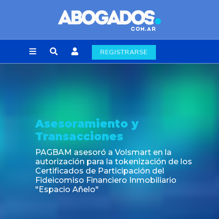
REGISTRARSE
Asesoramiento y
Transacciones
PAGBAM asesoró a Volsmart en la
autorización para la tokenización de los
Certificados de Participación del
Fideicomiso Financiero Inmobiliario
"Espacio Añelo"