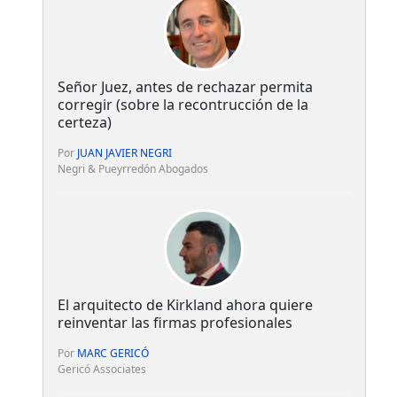
Señor Juez, antes de rechazar permita
corregir (sobre la recontrucción de la
certeza)
Por
JUAN JAVIER NEGRI
Negri & Pueyrredón Abogados
El arquitecto de Kirkland ahora quiere
reinventar las firmas profesionales
Por
MARC GERICÓ
Gericó Associates