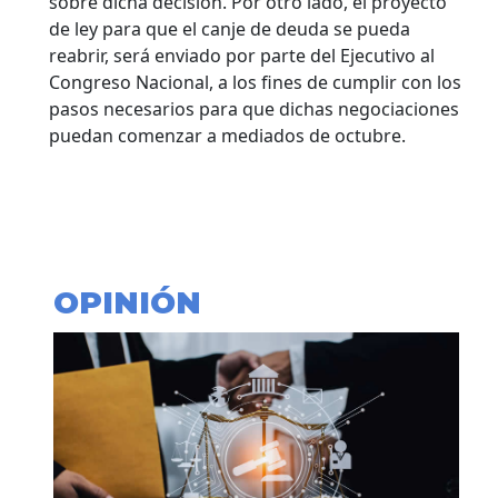
sobre dicha decisión. Por otro lado, el proyecto
de ley para que el canje de deuda se pueda
reabrir, será enviado por parte del Ejecutivo al
Congreso Nacional, a los fines de cumplir con los
pasos necesarios para que dichas negociaciones
puedan comenzar a mediados de octubre.
OPINIÓN