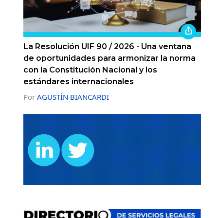
La Resolución UIF 90 / 2026 - Una ventana
de oportunidades para armonizar la norma
con la Constitución Nacional y los
estándares internacionales
Por
AGUSTÍN BIANCARDI