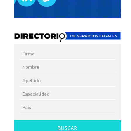
BUSCAR