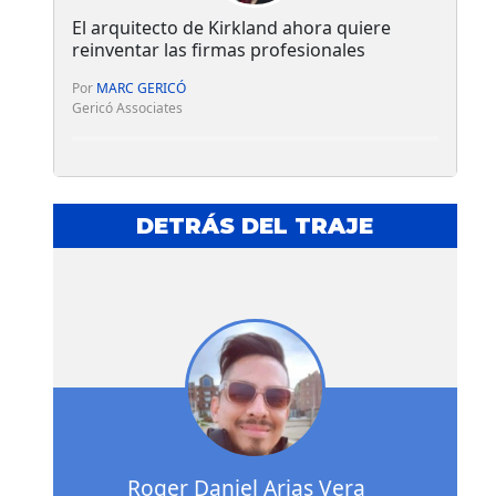
El arquitecto de Kirkland ahora quiere
reinventar las firmas profesionales
Por
MARC GERICÓ
Gericó Associates
DETRÁS DEL TRAJE
Roger Daniel Arias Vera