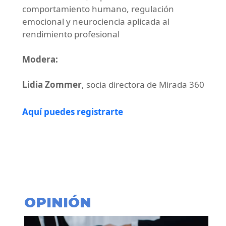
comportamiento humano, regulación
emocional y neurociencia aplicada al
rendimiento profesional
Modera:
Lidia Zommer
, socia directora de Mirada 360
Aquí puedes registrarte
OPINIÓN