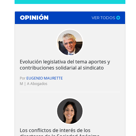
OPINIÓN
VER TODOS
Evolución legislativa del tema aportes y
contribuciones solidarial al sindicato
Por
EUGENIO MAURETTE
M | A Abogados
Los conflictos de interés de los