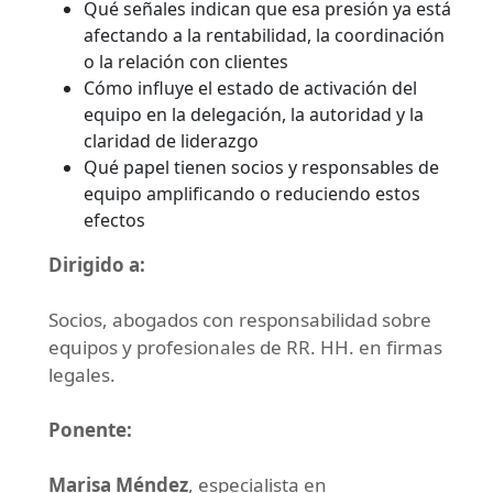
Qué señales indican que esa presión ya está
afectando a la rentabilidad, la coordinación
o la relación con clientes
Cómo influye el estado de activación del
equipo en la delegación, la autoridad y la
claridad de liderazgo
Qué papel tienen socios y responsables de
equipo amplificando o reduciendo estos
efectos
Dirigido a:
Socios, abogados con responsabilidad sobre
equipos y profesionales de RR. HH. en firmas
legales.
Ponente:
Marisa Méndez
, especialista en