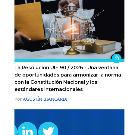
La Resolución UIF 90 / 2026 - Una ventana
de oportunidades para armonizar la norma
con la Constitución Nacional y los
estándares internacionales
Por
AGUSTÍN BIANCARDI