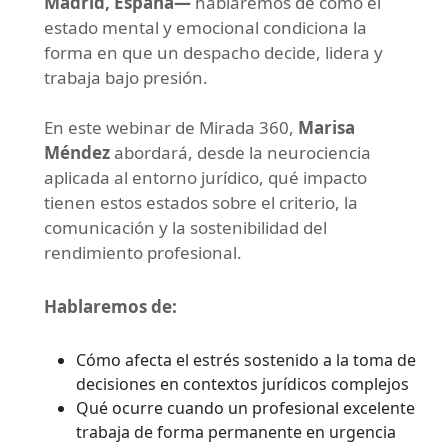
Madrid, España—
hablaremos de cómo el
estado mental y emocional condiciona la
forma en que un despacho decide, lidera y
trabaja bajo presión.
En este webinar de Mirada 360,
Marisa
Méndez
abordará, desde la neurociencia
aplicada al entorno jurídico, qué impacto
tienen estos estados sobre el criterio, la
comunicación y la sostenibilidad del
rendimiento profesional.
Hablaremos de:
Cómo afecta el estrés sostenido a la toma de
decisiones en contextos jurídicos complejos
Qué ocurre cuando un profesional excelente
trabaja de forma permanente en urgencia