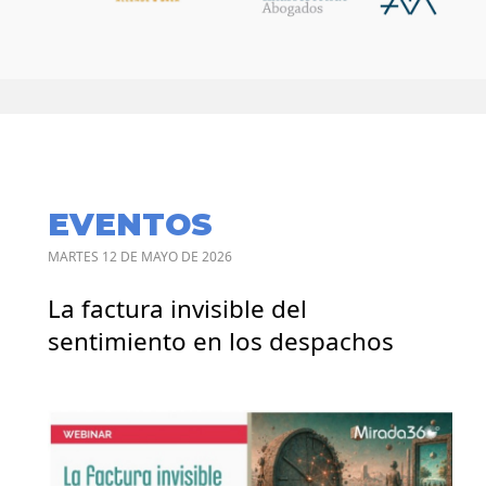
EVENTOS
MARTES 12 DE MAYO DE 2026
La factura invisible del
sentimiento en los despachos