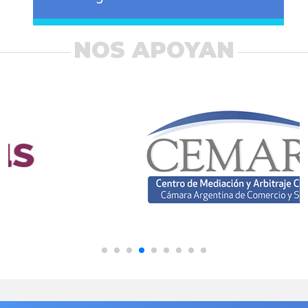
NOS APOYAN