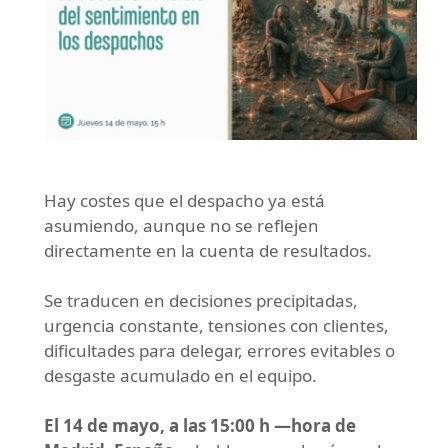
Hay costes que el despacho ya está
asumiendo, aunque no se reflejen
directamente en la cuenta de resultados.
Se traducen en decisiones precipitadas,
urgencia constante, tensiones con clientes,
dificultades para delegar, errores evitables o
desgaste acumulado en el equipo.
El 14 de mayo, a las 15:00 h —hora de