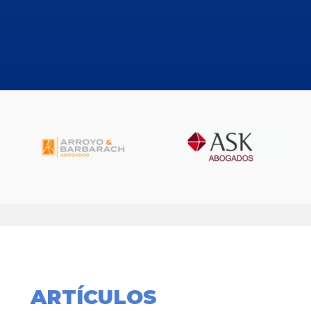
ARTÍCULOS