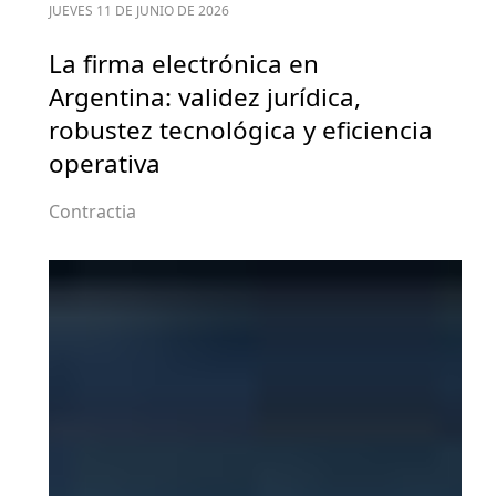
JUEVES 11 DE JUNIO DE 2026
La firma electrónica en
Argentina: validez jurídica,
robustez tecnológica y eficiencia
operativa
Contractia