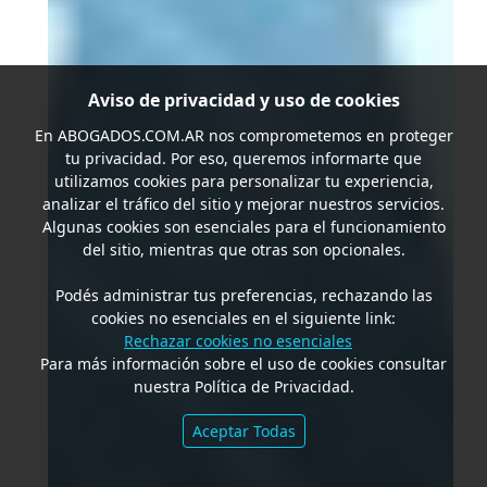
Aviso de privacidad y uso de cookies
En
ABOGADOS.COM.AR
nos comprometemos en proteger
tu privacidad. Por eso, queremos informarte que
utilizamos cookies para personalizar tu experiencia,
analizar el tráfico del sitio y mejorar nuestros servicios.
Algunas cookies son esenciales para el funcionamiento
del sitio, mientras que otras son opcionales.
Podés administrar tus preferencias, rechazando las
cookies no esenciales en el siguiente link:
Rechazar cookies no esenciales
Para más información sobre el uso de cookies consultar
nuestra Política de Privacidad.
Aceptar Todas