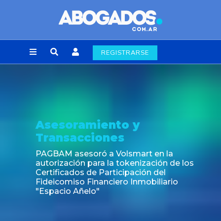
REGISTRARSE
Asesoramiento y
Transacciones
PAGBAM asesoró a Volsmart en la
autorización para la tokenización de los
Certificados de Participación del
Fideicomiso Financiero Inmobiliario
"Espacio Añelo"