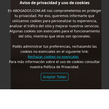
Aviso de privacidad y uso de cookies
En
ABOGADOS.COM.AR
nos comprometemos en proteger
tu privacidad. Por eso, queremos informarte que
utilizamos cookies para personalizar tu experiencia,
analizar el tráfico del sitio y mejorar nuestros servicios.
Algunas cookies son esenciales para el funcionamiento
del sitio, mientras que otras son opcionales.
Podés administrar tus preferencias, rechazando las
cookies no esenciales en el siguiente link:
Rechazar cookies no esenciales
Para más información sobre el uso de cookies consultar
nuestra Política de Privacidad.
Aceptar Todas