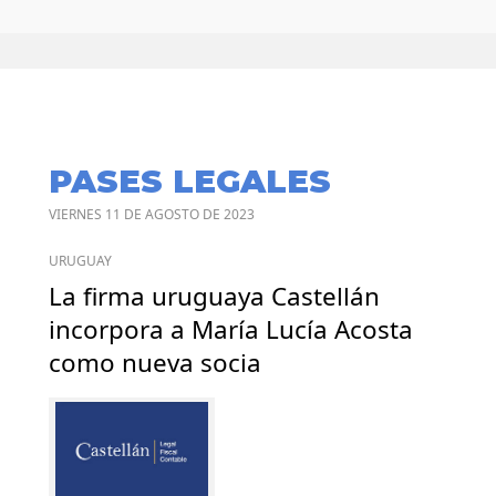
PASES LEGALES
VIERNES 11 DE AGOSTO DE 2023
URUGUAY
La firma uruguaya Castellán
incorpora a María Lucía Acosta
como nueva socia