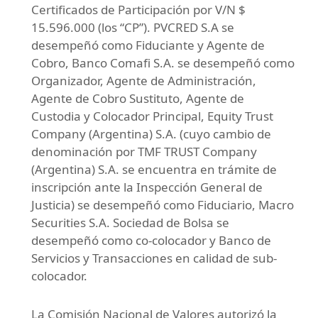
Certificados de Participación por V/N $
15.596.000 (los “CP”). PVCRED S.A se
desempeñó como Fiduciante y Agente de
Cobro, Banco Comafi S.A. se desempeñó como
Organizador, Agente de Administración,
Agente de Cobro Sustituto, Agente de
Custodia y Colocador Principal, Equity Trust
Company (Argentina) S.A. (cuyo cambio de
denominación por TMF TRUST Company
(Argentina) S.A. se encuentra en trámite de
inscripción ante la Inspección General de
Justicia) se desempeñó como Fiduciario, Macro
Securities S.A. Sociedad de Bolsa se
desempeñó como co-colocador y Banco de
Servicios y Transacciones en calidad de sub-
colocador.
La Comisión Nacional de Valores autorizó la