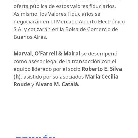
oferta pública de estos valores fiduciarios.
Asimismo, los Valores Fiduciarios se
negociarán en el Mercado Abierto Electrónico
S.A. y cotizarán en la Bolsa de Comercio de
Buenos Aires.
Marval, O’Farrell & Mairal
se desempeñó
como asesor legal de la transacción con el
equipo liderado por el socio
Roberto E. Silva
(h)
, asistido por su asociados
María Cecilia
Roude
y
Alvaro M. Catalá.