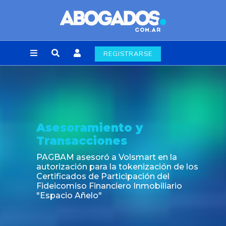
REGISTRARSE
Asesoramiento y
Transacciones
PAGBAM asesoró a Volsmart en la
autorización para la tokenización de los
Certificados de Participación del
Fideicomiso Financiero Inmobiliario
"Espacio Añelo"