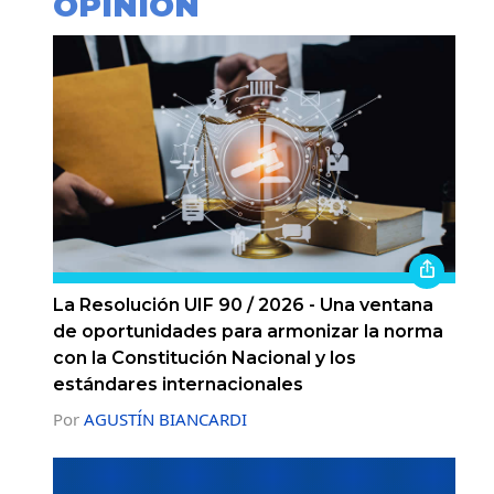
OPINIÓN
La Resolución UIF 90 / 2026 - Una ventana
de oportunidades para armonizar la norma
con la Constitución Nacional y los
estándares internacionales
Por
AGUSTÍN BIANCARDI