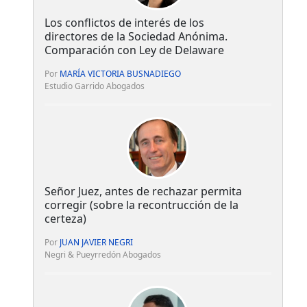
Los conflictos de interés de los
directores de la Sociedad Anónima.
Comparación con Ley de Delaware
Por
MARÍA VICTORIA BUSNADIEGO
Estudio Garrido Abogados
Señor Juez, antes de rechazar permita
corregir (sobre la recontrucción de la
certeza)
Por
JUAN JAVIER NEGRI
Negri & Pueyrredón Abogados