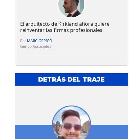
El arquitecto de Kirkland ahora quiere
reinventar las firmas profesionales
Por
MARC GERICÓ
Gericó Associates
DETRÁS DEL TRAJE