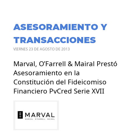
ASESORAMIENTO Y
TRANSACCIONES
VIERNES 23 DE AGOSTO DE 2013
Marval, O’Farrell & Mairal Prestó
Asesoramiento en la
Constitución del Fideicomiso
Financiero PvCred Serie XVII