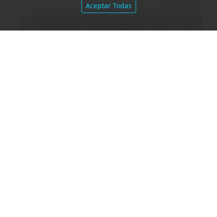
Aceptar Todas