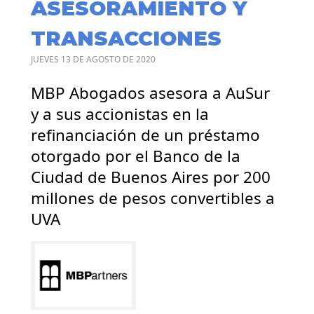
ASESORAMIENTO Y
TRANSACCIONES
JUEVES 13 DE AGOSTO DE 2020
MBP Abogados asesora a AuSur
y a sus accionistas en la
refinanciación de un préstamo
otorgado por el Banco de la
Ciudad de Buenos Aires por 200
millones de pesos convertibles a
UVA