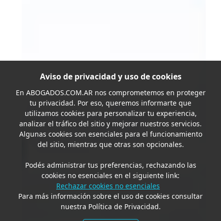
Aviso de privacidad y uso de cookies
En
ABOGADOS.COM.AR
nos comprometemos en proteger
tu privacidad. Por eso, queremos informarte que
utilizamos cookies para personalizar tu experiencia,
analizar el tráfico del sitio y mejorar nuestros servicios.
Algunas cookies son esenciales para el funcionamiento
del sitio, mientras que otras son opcionales.
Podés administrar tus preferencias, rechazando las
cookies no esenciales en el siguiente link:
Rechazar cookies no esenciales
Para más información sobre el uso de cookies consultar
nuestra Política de Privacidad.