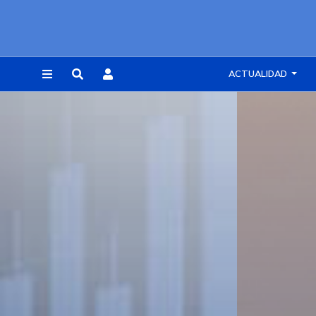
ACTUALIDAD
REGISTRARSE