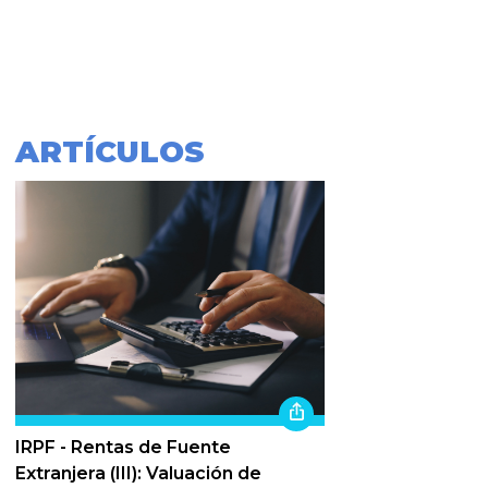
ARTÍCULOS
IRPF - Rentas de Fuente
Extranjera (III): Valuación de