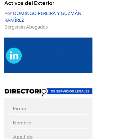
Activos del Exterior
Por
DOMINGO PEREIRA Y GUZMÁN
RAMÍREZ
Bergstein Abogados