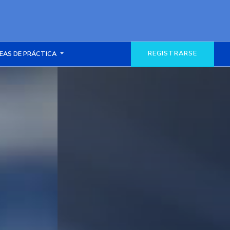
REGISTRARSE
EAS DE PRÁCTICA