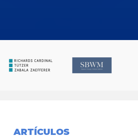
ARTÍCULOS