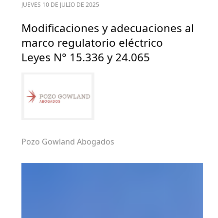
JUEVES 10 DE JULIO DE 2025
Modificaciones y adecuaciones al
marco regulatorio eléctrico
Leyes N° 15.336 y 24.065
Pozo Gowland Abogados