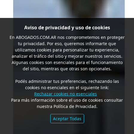
Aviso de privacidad y uso de cookies
En
ABOGADOS.COM.AR
nos comprometemos en proteger
tu privacidad. Por eso, queremos informarte que
utilizamos cookies para personalizar tu experiencia,
analizar el tráfico del sitio y mejorar nuestros servicios.
Algunas cookies son esenciales para el funcionamiento
del sitio, mientras que otras son opcionales.
Podés administrar tus preferencias, rechazando las
cookies no esenciales en el siguiente link:
Rechazar cookies no esenciales
Para más información sobre el uso de cookies consultar
nuestra Política de Privacidad.
Aceptar Todas