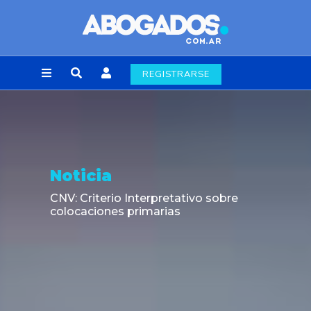
REGISTRARSE
Noticia
CNV: Criterio Interpretativo sobre
colocaciones primarias