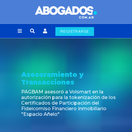
REGISTRARSE
Asesoramiento y
Transacciones
PAGBAM asesoró a Volsmart en la
autorización para la tokenización de los
Certificados de Participación del
Fideicomiso Financiero Inmobiliario
"Espacio Añelo"