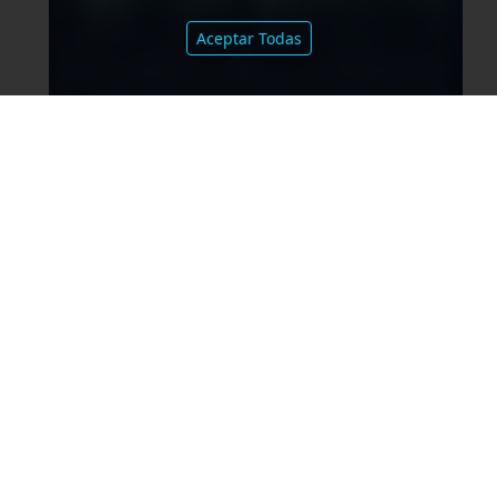
Aceptar Todas