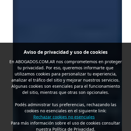
Aviso de privacidad y uso de cookies
En
ABOGADOS.COM.AR
nos comprometemos en proteger
tu privacidad. Por eso, queremos informarte que
utilizamos cookies para personalizar tu experiencia,
analizar el tráfico del sitio y mejorar nuestros servicios.
Algunas cookies son esenciales para el funcionamiento
del sitio, mientras que otras son opcionales.
Podés administrar tus preferencias, rechazando las
cookies no esenciales en el siguiente link:
Rechazar cookies no esenciales
Para más información sobre el uso de cookies consultar
nuestra Política de Privacidad.