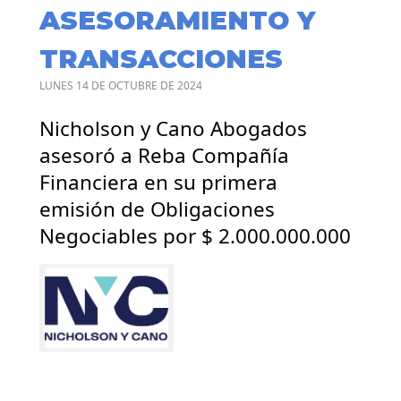
ASESORAMIENTO Y
TRANSACCIONES
LUNES 14 DE OCTUBRE DE 2024
Nicholson y Cano Abogados
asesoró a Reba Compañía
Financiera en su primera
emisión de Obligaciones
Negociables por $ 2.000.000.000