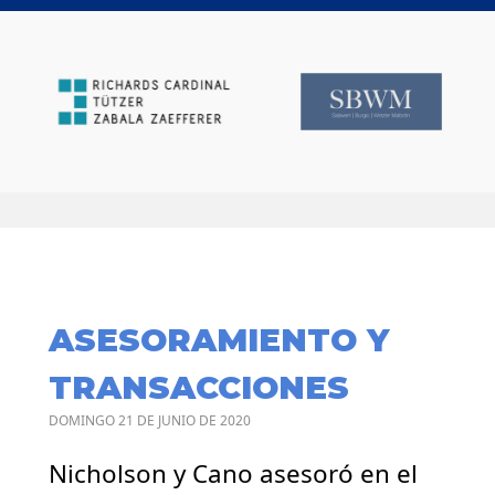
ASESORAMIENTO Y
TRANSACCIONES
DOMINGO 21 DE JUNIO DE 2020
Nicholson y Cano asesoró en el