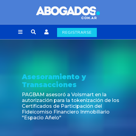
REGISTRARSE
Asesoramiento y
Transacciones
PAGBAM asesoró a Volsmart en la
autorización para la tokenización de los
Certificados de Participación del
Fideicomiso Financiero Inmobiliario
"Espacio Añelo"