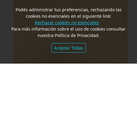
Podés administrar tus preferencias, rechazando las
cookies no esenciales en el siguiente link:
Rechazar cookies no esenciales
Para más información sobre el uso de cookies consultar
nuestra Política de Privacidad.
Aceptar Todas