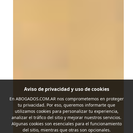
Aviso de privacidad y uso de cookies
En
ABOGADOS.COM.AR
nos comprometemos en proteger
tu privacidad. Por eso, queremos informarte que
utilizamos cookies para personalizar tu experiencia,
analizar el tráfico del sitio y mejorar nuestros servicios.
Algunas cookies son esenciales para el funcionamiento
del sitio, mientras que otras son opcionales.