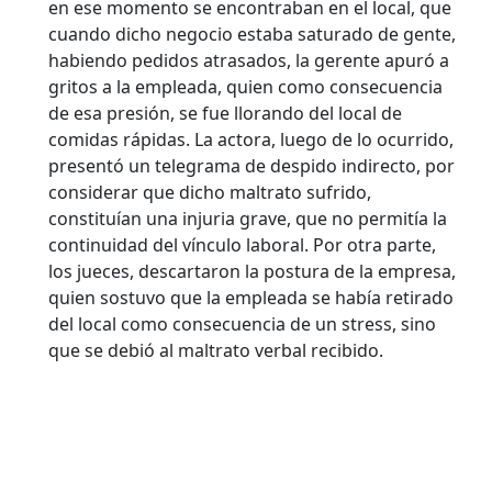
en ese momento se encontraban en el local, que
cuando dicho negocio estaba saturado de gente,
habiendo pedidos atrasados, la gerente apuró a
gritos a la empleada, quien como consecuencia
de esa presión, se fue llorando del local de
comidas rápidas. La actora, luego de lo ocurrido,
presentó un telegrama de despido indirecto, por
considerar que dicho maltrato sufrido,
constituían una injuria grave, que no permitía la
continuidad del vínculo laboral. Por otra parte,
los jueces, descartaron la postura de la empresa,
quien sostuvo que la empleada se había retirado
del local como consecuencia de un stress, sino
que se debió al maltrato verbal recibido.