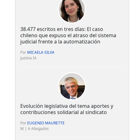
38.477 escritos en tres días: El caso
chileno que expuso el atraso del sistema
judicial frente a la automatización
Por
MICAELA SILVA
Juztina IA
Evolución legislativa del tema aportes y
contribuciones solidarial al sindicato
Por
EUGENIO MAURETTE
M | A Abogados