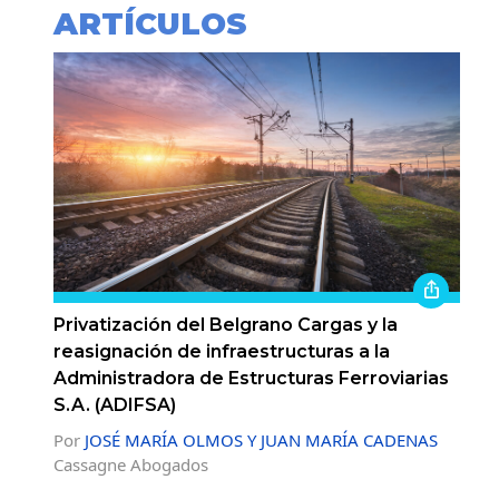
ARTÍCULOS
Privatización del Belgrano Cargas y la
reasignación de infraestructuras a la
Administradora de Estructuras Ferroviarias
S.A. (ADIFSA)
Por
JOSÉ MARÍA OLMOS Y JUAN MARÍA CADENAS
Cassagne Abogados