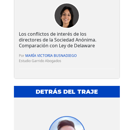
Los conflictos de interés de los
directores de la Sociedad Anónima.
Comparación con Ley de Delaware
Por
MARÍA VICTORIA BUSNADIEGO
Estudio Garrido Abogados
DETRÁS DEL TRAJE