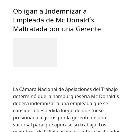
Obligan a Indemnizar a
Empleada de Mc Donald´s
Maltratada por una Gerente
La Cámara Nacional de Apelaciones del Trabajo
determinó que la hamburguesería Mc Donald´s
deberá indemnizar a una empleada que se
consideró despedida luego de que fuese
presionada a gritos por la gerente de una
sucursal para que apurase su trabajo. Los
miembros de la Sala IV, en los autos caratulados