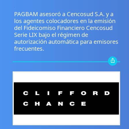
.
PAGBAM asesoró a Cencosud S.A. y a
los agentes colocadores en la emisión
del Fideicomiso Financiero Cencosud
Serie LIX bajo el régimen de
autorización automática para emisores
frecuentes.