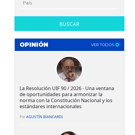
BUSCAR
OPINIÓN
VER TODOS
La Resolución UIF 90 / 2026 - Una ventana
de oportunidades para armonizar la
norma con la Constitución Nacional y los
estándares internacionales
Por
AGUSTÍN BIANCARDI