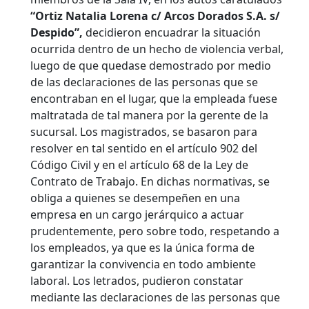
“Ortiz Natalia Lorena c/ Arcos Dorados S.A. s/
Despido”,
decidieron encuadrar la situación
ocurrida dentro de un hecho de violencia verbal,
luego de que quedase demostrado por medio
de las declaraciones de las personas que se
encontraban en el lugar, que la empleada fuese
maltratada de tal manera por la gerente de la
sucursal.
Los magistrados, se basaron para
resolver en tal sentido en el artículo 902 del
Código Civil y en el artículo 68 de la Ley de
Contrato de Trabajo. En dichas normativas, se
obliga a quienes se desempeñen en una
empresa en un cargo jerárquico a actuar
prudentemente, pero sobre todo, respetando a
los empleados, ya que es la única forma de
garantizar la convivencia en todo ambiente
laboral. Los letrados, pudieron constatar
mediante las declaraciones de las personas que