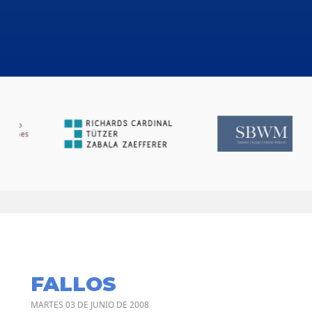
FALLOS
MARTES 03 DE JUNIO DE 2008