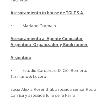
Asesoramiento in house de TGLT S.A.
• Mariano Gramajo.
Asesoramiento al Agente Colocador
Argentino, Organizador y Bookrunner
Argentina
• Estudio Cárdenas, Di Ció, Romero,
Tarsitano & Lucero
Socia Alexia Rosenthal, asociada senior Rocío
Carrica y asociada Julia de la Parra.