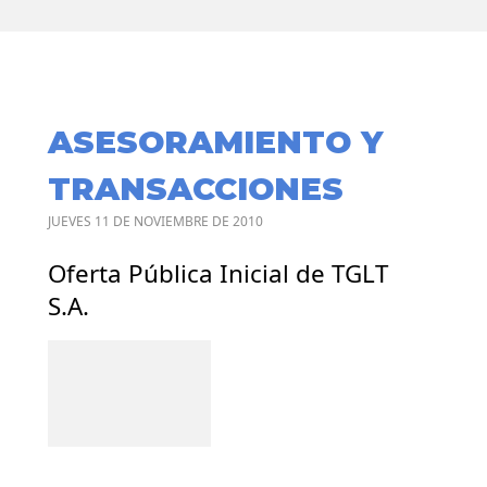
ASESORAMIENTO Y
TRANSACCIONES
JUEVES 11 DE NOVIEMBRE DE 2010
Oferta Pública Inicial de TGLT
S.A.