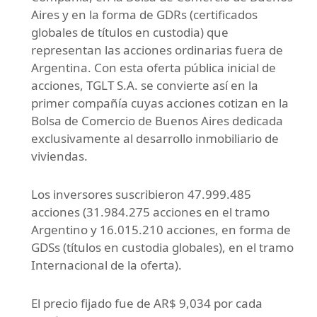
Aires y en la forma de GDRs (certificados
globales de títulos en custodia) que
representan las acciones ordinarias fuera de
Argentina. Con esta oferta pública inicial de
acciones, TGLT S.A. se convierte así en la
primer compañía cuyas acciones cotizan en la
Bolsa de Comercio de Buenos Aires dedicada
exclusivamente al desarrollo inmobiliario de
viviendas.
Los inversores suscribieron 47.999.485
acciones (31.984.275 acciones en el tramo
Argentino y 16.015.210 acciones, en forma de
GDSs (títulos en custodia globales), en el tramo
Internacional de la oferta).
El precio fijado fue de AR$ 9,034 por cada