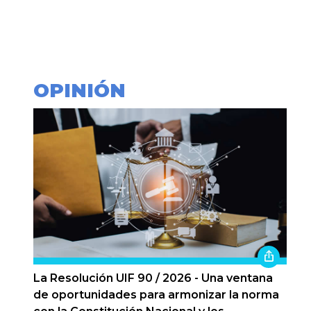
OPINIÓN
La Resolución UIF 90 / 2026 - Una ventana
de oportunidades para armonizar la norma