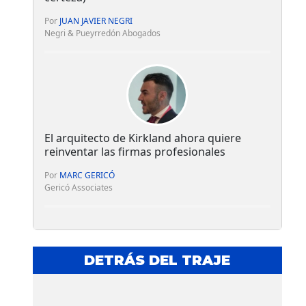
Por
JUAN JAVIER NEGRI
Negri & Pueyrredón Abogados
El arquitecto de Kirkland ahora quiere
reinventar las firmas profesionales
Por
MARC GERICÓ
Gericó Associates
DETRÁS DEL TRAJE