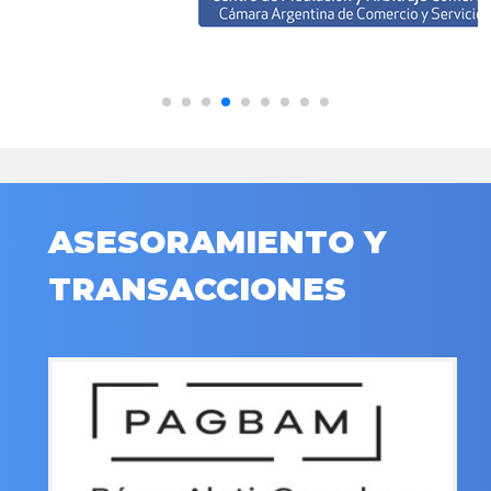
ASESORAMIENTO Y
TRANSACCIONES