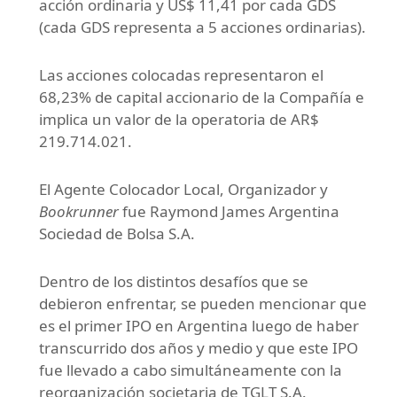
acción ordinaria y US$ 11,41 por cada GDS
(cada GDS representa a 5 acciones ordinarias).
Las acciones colocadas representaron el
68,23% de capital accionario de la Compañía e
implica un valor de la operatoria de AR$
219.714.021.
El Agente Colocador Local, Organizador y
Bookrunner
fue Raymond James Argentina
Sociedad de Bolsa S.A.
Dentro de los distintos desafíos que se
debieron enfrentar, se pueden mencionar que
es el primer IPO en Argentina luego de haber
transcurrido dos años y medio y que este IPO
fue llevado a cabo simultáneamente con la
reorganización societaria de TGLT S.A.