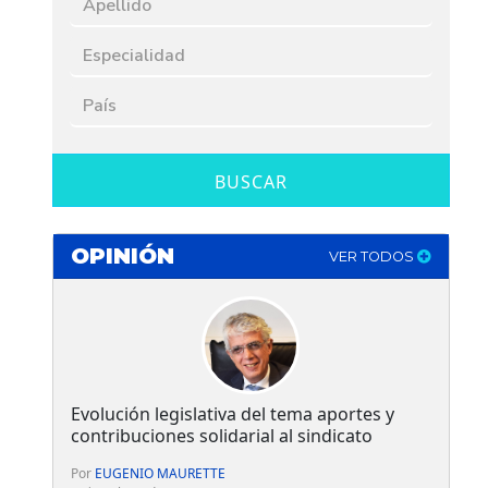
BUSCAR
OPINIÓN
VER TODOS
Evolución legislativa del tema aportes y
contribuciones solidarial al sindicato
Por
EUGENIO MAURETTE