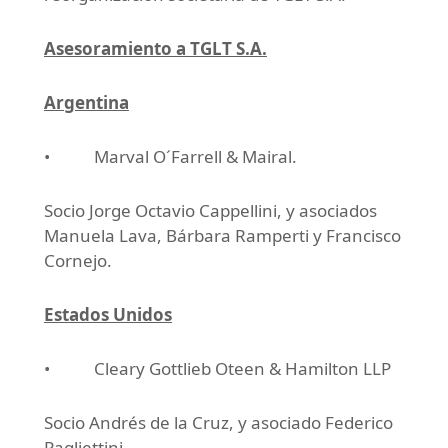
Asesoramiento a TGLT S.A.
Argentina
• Marval O´Farrell & Mairal.
Socio Jorge Octavio Cappellini, y asociados
Manuela Lava, Bárbara Ramperti y Francisco
Cornejo.
Estados Unidos
• Cleary Gottlieb Oteen & Hamilton LLP
Socio Andrés de la Cruz, y asociado Federico
Pagliettini.