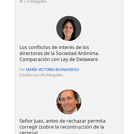
M | A Abogados
Los conflictos de interés de los
directores de la Sociedad Anónima.
Comparación con Ley de Delaware
Por
MARÍA VICTORIA BUSNADIEGO
Estudio Garrido Abogados
Señor Juez, antes de rechazar permita
corregir (sobre la recontrucción de la
certeza)