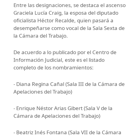
Entre las designaciones, se destaca el ascenso
Graciela Lucía Craig, la esposa del diputado
oficialista Héctor Recalde, quien pasará a
desempeñarse como vocal de la Sala Sexta de
la Cámara del Trabajo.
De acuerdo a lo publicado por el Centro de
Información Judicial, este es el listado
completo de los nombramientos:
- Diana Regina Cañal (Sala III de la Cámara de
Apelaciones del Trabajo)
- Enrique Néstor Arias Gibert (Sala V de la
Cámara de Apelaciones del Trabajo)
- Beatriz Inés Fontana (Sala VII de la Cámara