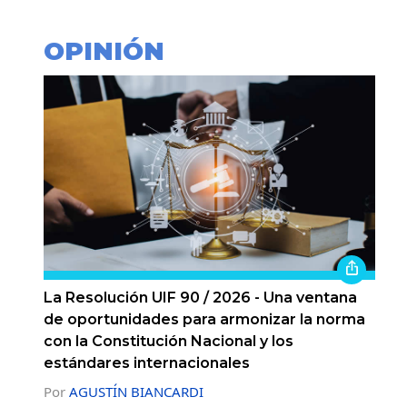
OPINIÓN
La Resolución UIF 90 / 2026 - Una ventana
de oportunidades para armonizar la norma
con la Constitución Nacional y los
estándares internacionales
Por
AGUSTÍN BIANCARDI