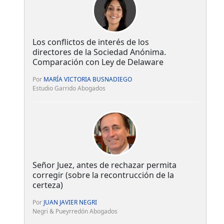
Los conflictos de interés de los
directores de la Sociedad Anónima.
Comparación con Ley de Delaware
Por
MARÍA VICTORIA BUSNADIEGO
Estudio Garrido Abogados
Señor Juez, antes de rechazar permita
corregir (sobre la recontrucción de la
certeza)
Por
JUAN JAVIER NEGRI
Negri & Pueyrredón Abogados