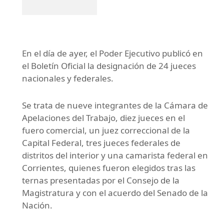
En el día de ayer, el Poder Ejecutivo publicó en
el Boletín Oficial la designación de 24 jueces
nacionales y federales.
Se trata de nueve integrantes de la Cámara de
Apelaciones del Trabajo, diez jueces en el
fuero comercial, un juez correccional de la
Capital Federal, tres jueces federales de
distritos del interior y una camarista federal en
Corrientes, quienes fueron elegidos tras las
ternas presentadas por el Consejo de la
Magistratura y con el acuerdo del Senado de la
Nación.