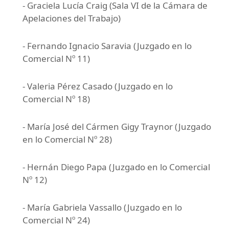
- Graciela Lucía Craig (Sala VI de la Cámara de
Apelaciones del Trabajo)
- Fernando Ignacio Saravia (Juzgado en lo
Comercial Nº 11)
- Valeria Pérez Casado (Juzgado en lo
Comercial Nº 18)
- María José del Cármen Gigy Traynor (Juzgado
en lo Comercial Nº 28)
- Hernán Diego Papa (Juzgado en lo Comercial
Nº 12)
- María Gabriela Vassallo (Juzgado en lo
Comercial Nº 24)