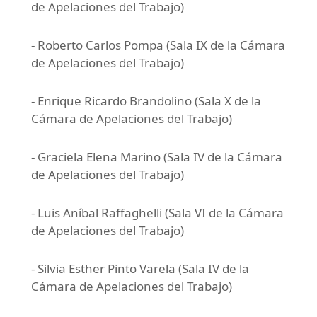
de Apelaciones del Trabajo)
- Roberto Carlos Pompa (Sala IX de la Cámara
de Apelaciones del Trabajo)
- Enrique Ricardo Brandolino (Sala X de la
Cámara de Apelaciones del Trabajo)
- Graciela Elena Marino (Sala IV de la Cámara
de Apelaciones del Trabajo)
- Luis Aníbal Raffaghelli (Sala VI de la Cámara
de Apelaciones del Trabajo)
- Silvia Esther Pinto Varela (Sala IV de la
Cámara de Apelaciones del Trabajo)