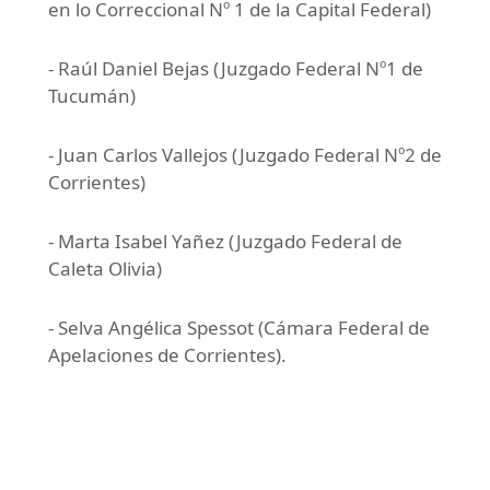
en lo Correccional Nº 1 de la Capital Federal)
- Raúl Daniel Bejas (Juzgado Federal Nº1 de
Tucumán)
- Juan Carlos Vallejos (Juzgado Federal Nº2 de
Corrientes)
- Marta Isabel Yañez (Juzgado Federal de
Caleta Olivia)
- Selva Angélica Spessot (Cámara Federal de
Apelaciones de Corrientes).