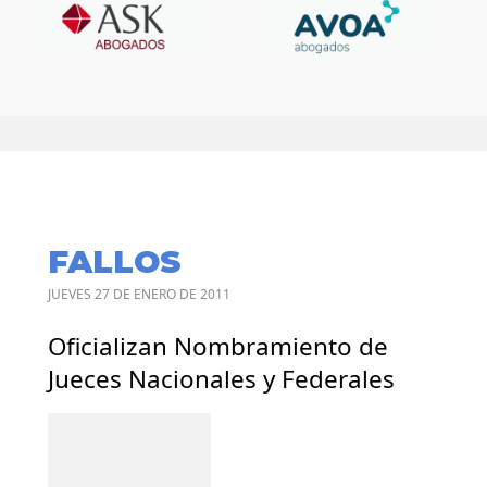
FALLOS
JUEVES 27 DE ENERO DE 2011
Oficializan Nombramiento de
Jueces Nacionales y Federales