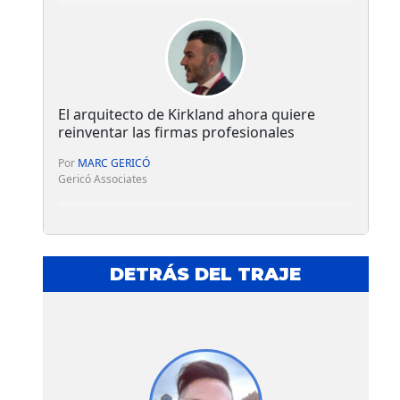
El arquitecto de Kirkland ahora quiere
reinventar las firmas profesionales
Por
MARC GERICÓ
Gericó Associates
DETRÁS DEL TRAJE