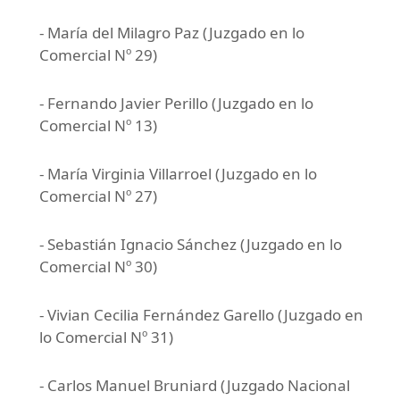
- María del Milagro Paz (Juzgado en lo
Comercial Nº 29)
- Fernando Javier Perillo (Juzgado en lo
Comercial Nº 13)
- María Virginia Villarroel (Juzgado en lo
Comercial Nº 27)
- Sebastián Ignacio Sánchez (Juzgado en lo
Comercial Nº 30)
- Vivian Cecilia Fernández Garello (Juzgado en
lo Comercial Nº 31)
- Carlos Manuel Bruniard (Juzgado Nacional